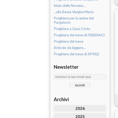
Inizio delle Novene...
...alla Beata Vergine Maria
Preghiere per le anime del
Purgatorio
Preghiere a Gesù Cristo
Preghiere del mese di FEBBRAIO
Preghiere del mese
Articolo da leggere...
Preghiere del mese di APRILE
Newsletter
Archivi
2026
2025