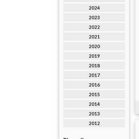
2024
2023
2022
2021
2020
2019
2018
2017
2016
2015
2014
2013
2012