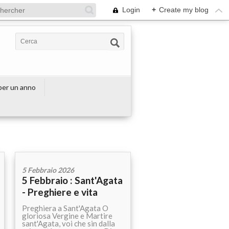
Login
+
Create my blog
 per un anno
5 Febbraio 2026
5 Febbraio : Sant'Agata
- Preghiere e vita
Preghiera a Sant'Agata O
gloriosa Vergine e Martire
sant'Agata, voi che sin dalla