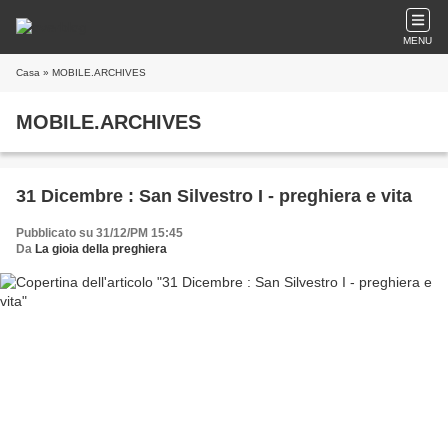
MENU
Casa
» MOBILE.ARCHIVES
MOBILE.ARCHIVES
31 Dicembre : San Silvestro I - preghiera e vita
Pubblicato su 31/12/PM 15:45
Da
La gioia della preghiera