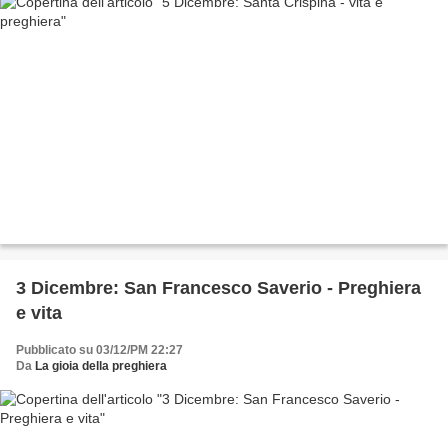
3 Dicembre: San Francesco Saverio - Preghiera
e vita
Pubblicato su 03/12/PM 22:27
Da
La gioia della preghiera