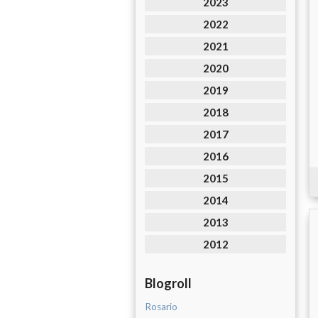
2023
2022
2021
2020
2019
2018
2017
2016
2015
2014
2013
2012
Blogroll
Rosario