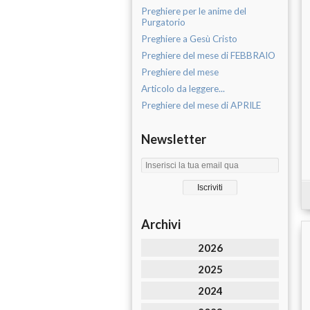
Preghiere per le anime del
Purgatorio
Preghiere a Gesù Cristo
Preghiere del mese di FEBBRAIO
Preghiere del mese
Articolo da leggere...
Preghiere del mese di APRILE
Newsletter
Archivi
2026
2025
2024