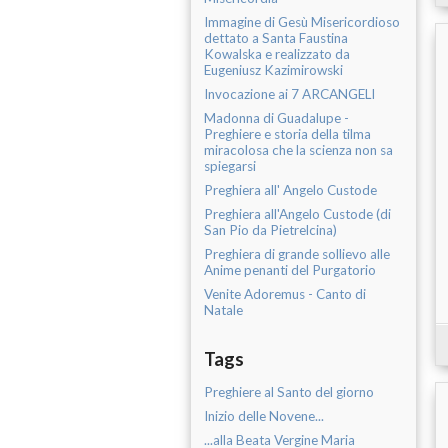
Immagine di Gesù Misericordioso
dettato a Santa Faustina
Kowalska e realizzato da
Eugeniusz Kazimirowski
Invocazione ai 7 ARCANGELI
Madonna di Guadalupe -
Preghiere e storia della tilma
miracolosa che la scienza non sa
spiegarsi
Preghiera all' Angelo Custode
Preghiera all'Angelo Custode (di
San Pio da Pietrelcina)
Preghiera di grande sollievo alle
Anime penanti del Purgatorio
Venite Adoremus - Canto di
Natale
Tags
Preghiere al Santo del giorno
Inizio delle Novene...
...alla Beata Vergine Maria