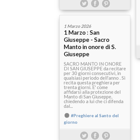
1 Marzo 2026
1 Marzo : San
Giuseppe - Sacro
Manto in onore di S.
Giuseppe
SACRO MANTO IN ONORE
DI SAN GIUSEPPE da recitare
per 30 giorni consecutivi, in
qualsiasi periodo dell'anno . Si
recita questa preghiera per
trenta giorni. E' come
affidarsi alla protezione del
Manto di San Giuseppe,
chiedendo a lui che ci difenda
dal...
#Preghiere al Santo del
giorno