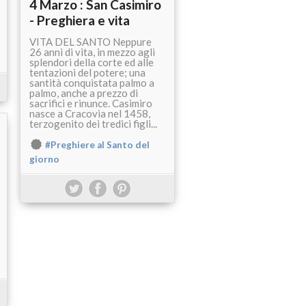
4 Marzo : San Casimiro
- Preghiera e vita
VITA DEL SANTO Neppure
26 anni di vita, in mezzo agli
splendori della corte ed alle
tentazioni del potere; una
santità conquistata palmo a
palmo, anche a prezzo di
sacrifici e rinunce. Casimiro
nasce a Cracovia nel 1458,
terzogenito dei tredici figli...
#Preghiere al Santo del
giorno