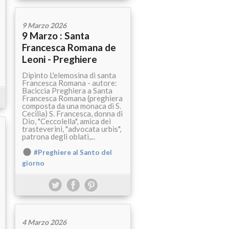
9 Marzo 2026
9 Marzo : Santa
Francesca Romana de
Leoni - Preghiere
Dipinto L'elemosina di santa
Francesca Romana - autore:
Baciccia Preghiera a Santa
Francesca Romana (preghiera
composta da una monaca di S.
Cecilia) S. Francesca, donna di
Dio, "Ceccolella", amica dei
trasteverini, "advocata urbis",
patrona degli oblati,...
#Preghiere al Santo del
giorno
4 Marzo 2026