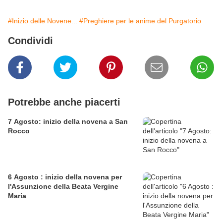
#Inizio delle Novene...
#Preghiere per le anime del Purgatorio
Condividi
Potrebbe anche piacerti
7 Agosto: inizio della novena a San
Rocco
6 Agosto : inizio della novena per
l'Assunzione della Beata Vergine
Maria