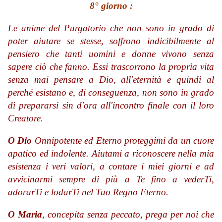
8° giorno :
Le anime del Purgatorio che non sono in grado di
poter aiutare se stesse, soffrono indicibilmente al
pensiero che tanti uomini e donne vivono senza
sapere ciò che fanno. Essi trascorrono la propria vita
senza mai pensare a Dio, all'eternità e quindi al
perché esistano e, di conseguenza, non sono in grado
di prepararsi sin d'ora all'incontro finale con il loro
Creatore.
O Dio
Onnipotente ed Eterno proteggimi da un cuore
apatico ed indolente. Aiutami a riconoscere nella mia
esistenza i veri valori, a contare i miei giorni e ad
avvicinarmi sempre di più a Te fino a vederTi,
adorarTi e lodarTi nel Tuo Regno Eterno.
O Maria
, concepita senza peccato, prega per noi che