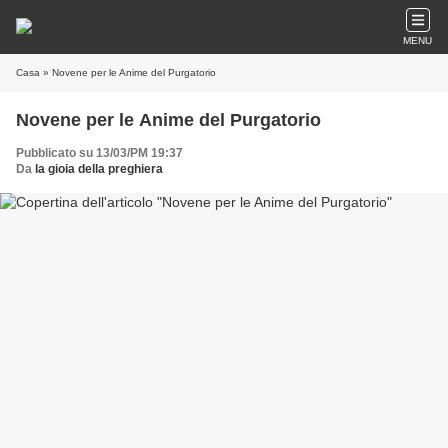
MENU
Casa
» Novene per le Anime del Purgatorio
Novene per le Anime del Purgatorio
Pubblicato su 13/03/PM 19:37
Da
la gioia della preghiera