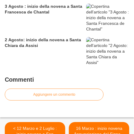
3 Agosto : inizio della novena a Santa
Francesca de Chantal
2 Agosto: inizio della novena a Santa
Chiara da Assisi
Commenti
Aggiungere un commento
< 12 Marzo e 2 Luglio :
16 Marzo : inizio novena