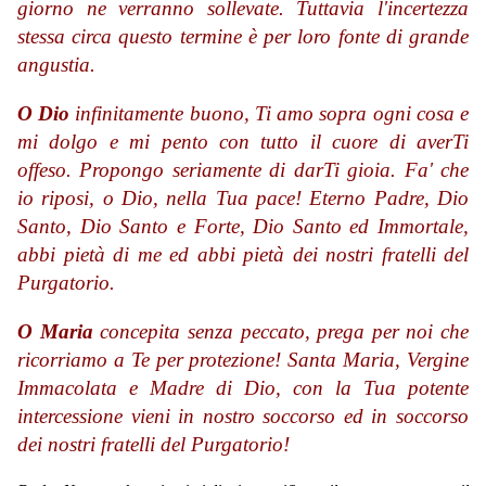
giorno ne verranno sollevate. Tuttavia l'incertezza
stessa circa questo termine è per loro fonte di grande
angustia.
O Dio
infinitamente buono, Ti amo sopra ogni cosa e
mi dolgo e mi pento con tutto il cuore di averTi
offeso. Propongo seriamente di darTi gioia. Fa' che
io riposi, o Dio, nella Tua pace! Eterno Padre, Dio
Santo, Dio Santo e Forte, Dio Santo ed Immortale,
abbi pietà di me ed abbi pietà dei nostri fratelli del
Purgatorio.
O Maria
concepita senza peccato, prega per noi che
ricorriamo a Te per protezione! Santa Maria, Vergine
Immacolata e Madre di Dio, con la Tua potente
intercessione vieni in nostro soccorso ed in soccorso
dei nostri fratelli del Purgatorio!