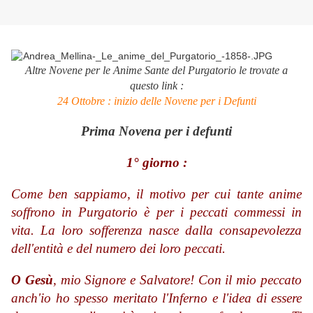
Altre Novene per le Anime Sante del Purgatorio le trovate a
questo link :
24 Ottobre : inizio delle Novene per i Defunti
Prima Novena per i defunti
1° giorno :
Come ben sappiamo, il motivo per cui tante anime
soffrono in Purgatorio è per i peccati commessi in
vita. La loro sofferenza nasce dalla consapevolezza
dell'entità e del numero dei loro peccati.
O Gesù
, mio Signore e Salvatore! Con il mio peccato
anch'io ho spesso meritato l'Inferno e l'idea di essere