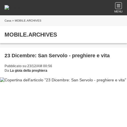
MENU
Casa
» MOBILE.ARCHIVES
MOBILE.ARCHIVES
23 Dicembre: San Servolo - preghiere e vita
Pubblicato su 23/12/AM 00:56
Da
La gioia della preghiera