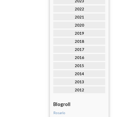
2023
2022
2021
2020
2019
2018
2017
2016
2015
2014
2013
2012
Blogroll
Rosario