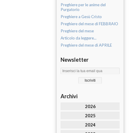
Preghiere per le anime del
Purgatorio
Preghiere a Gesù Cristo
Preghiere del mese di FEBBRAIO
Preghiere del mese
Articolo da leggere...
Preghiere del mese di APRILE
Newsletter
Archivi
2026
2025
2024