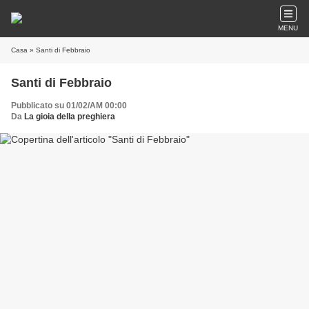
MENU
Casa
» Santi di Febbraio
Santi di Febbraio
Pubblicato su 01/02/AM 00:00
Da
La gioia della preghiera