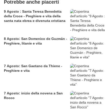
Potrebbe anche piacerti
9 Agosto : Santa Teresa Benedetta
della Croce - Preghiere e vita della
santa nata ebrea e divenuta cristiana
8 Agosto: San Domenico de Guzmán -
Preghiere, litanie e vita
7 Agosto: San Gaetano da Thiene -
Preghiere e vita
7 Agosto: inizio della novena a San
Rocco