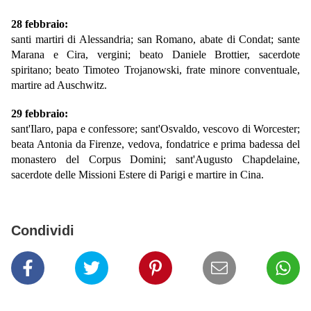
28 febbraio:
santi martiri di Alessandria; san Romano, abate di Condat; sante
Marana e Cira, vergini; beato Daniele Brottier, sacerdote
spiritano; beato Timoteo Trojanowski, frate minore conventuale,
martire ad Auschwitz.
29 febbraio:
sant'Ilaro, papa e confessore; sant'Osvaldo, vescovo di Worcester;
beata Antonia da Firenze, vedova, fondatrice e prima badessa del
monastero del Corpus Domini; sant'Augusto Chapdelaine,
sacerdote delle Missioni Estere di Parigi e martire in Cina.
Condividi