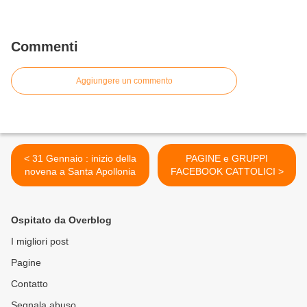
Commenti
Aggiungere un commento
< 31 Gennaio : inizio della
PAGINE e GRUPPI
novena a Santa Apollonia
FACEBOOK CATTOLICI >
Ospitato da Overblog
I migliori post
Pagine
Contatto
Segnala abuso