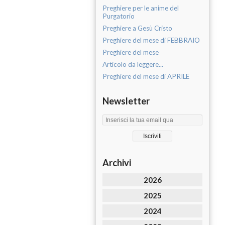
Preghiere per le anime del
Purgatorio
Preghiere a Gesù Cristo
Preghiere del mese di FEBBRAIO
Preghiere del mese
Articolo da leggere...
Preghiere del mese di APRILE
Newsletter
Archivi
2026
2025
2024