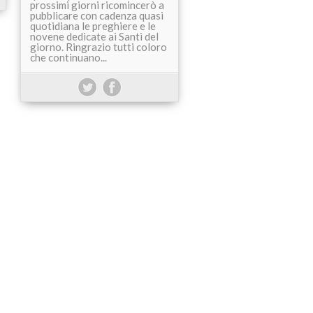
prossimi giorni ricomincerò a
pubblicare con cadenza quasi
quotidiana le preghiere e le
novene dedicate ai Santi del
giorno. Ringrazio tutti coloro
che continuano...