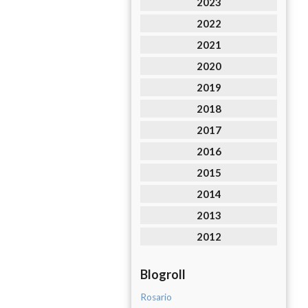
2023
2022
2021
2020
2019
2018
2017
2016
2015
2014
2013
2012
Blogroll
Rosario