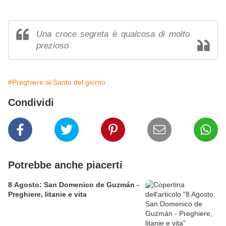
Una croce segreta è qualcosa di molto
prezioso
#Preghiere al Santo del giorno
Condividi
Potrebbe anche piacerti
8 Agosto: San Domenico de Guzmán -
Preghiere, litanie e vita