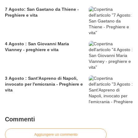
7 Agosto: San Gaetano da Thiene -
Preghiere e vita
4 Agosto : San Giovanni Maria
Vianney - preghiere e vita
3 Agosto : Sant'Aspreno di Napoli,
invocato per l'emicrania - Preghiere e
vita
Commenti
Aggiungere un commento