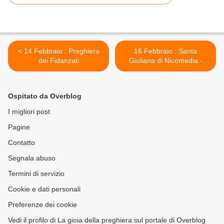
< 14 Febbraio : Preghiera
16 Febbraio : Santa
dei Fidanzati
Giuliana di Nicomedia -
Preghiera >
Ospitato da Overblog
I migliori post
Pagine
Contatto
Segnala abuso
Termini di servizio
Cookie e dati personali
Preferenze dei cookie
Vedi il profilo di La gioia della preghiera sul portale di Overblog