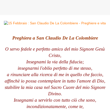
Preghiera a San Claudio De La Colombiere
O servo fedele e perfetto amico del mio Signore Gesù
Cristo,
Insegnami la via della fiducia;
insegnarmi l'oblio perfetto di me stesso,
a rinunciare alla ricerca di me in quello che faccio,
affinchè io possa contemplare in tutto l'amore di Dio,
stabilire la mia casa nel Sacro Cuore del mio Signore
Divino.
Insegnami a servirlo con tutto ciò che sono,
incondizionatamente, come te,