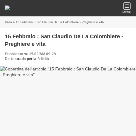
MENU
Casa
» 15 Febbraio : San Claudio De La Colombiere - Preghiere e vita
15 Febbraio : San Claudio De La Colombiere -
Preghiere e vita
Pubblicato su 15/02/AM 09:28
Da
la strada per la felicità