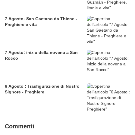
7 Agosto: San Gaetano da Thiene -
Preghiere e vita
7 Agosto: inizio della novena a San
Rocco
6 Agosto : Trasfigurazione di Nostro
Signore - Preghiere
Commenti