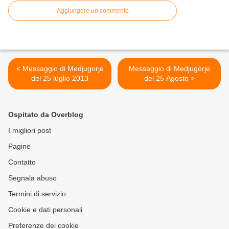
Aggiungere un commento
< Messaggio di Medjugorje
Messaggio di Medjugorje
del 25 luglio 2013
del 25 Agosto >
Ospitato da Overblog
I migliori post
Pagine
Contatto
Segnala abuso
Termini di servizio
Cookie e dati personali
Preferenze dei cookie