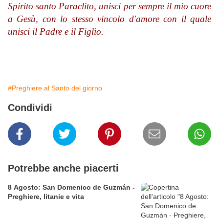
Spirito santo Paraclito, unisci per sempre il mio cuore
a Gesù, con lo stesso vincolo d'amore
con il quale
unisci il Padre e il Figlio.
#Preghiere al Santo del giorno
Condividi
Potrebbe anche piacerti
8 Agosto: San Domenico de Guzmán -
Preghiere, litanie e vita