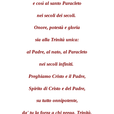
e così al santo Paracleto
nei secoli dei secoli.
Onore, potestà e gloria
sia alla Trinità unica:
al Padre, al nato, al Paracleto
nei secoli infiniti.
Preghiamo Cristo e il Padre,
Spirito di Cristo e del Padre,
su tutto onnipotente,
da' tu la forza a chi prega, Trinità.