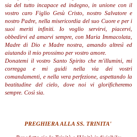
sia del tutto incapace ed indegno, in unione con il
vostro caro Figlio Gesù Cristo, nostro Salvatore e
nostro Padre, nella misericordia del suo Cuore e per i
suoi meriti infiniti. Io voglio servirvi, piacervi,
obbedirvi ed amarvi sempre, con Maria Immacolata,
Madre di Dio e Madre nostra, amando altresì ed
aiutando il mio prossimo per vostro amore.
Donatemi il vostro Santo Spirito che m'illumini, mi
corregga e mi guidi nella via dei vostri
comandamenti, e nella vera perfezione, aspettando la
beatitudine del cielo, dove noi vi glorificheremo
sempre. Così sia.
PREGHIERA ALLA SS. TRINITA'