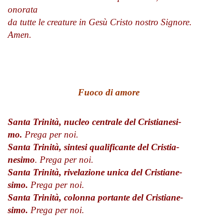
onorata
da tutte le creature in Gesù Cristo nostro Signore.
Amen.
Fuoco di amore
Santa Trinità, nucleo centrale del Cristianesi­
mo.
Prega per noi.
Santa Trinità, sintesi qualificante del Cristia­
nesimo
.
Prega per noi.
Santa Trinità, rivelazione unica del Cristiane­
simo.
Prega per noi.
Santa Trinità, colonna portante del Cristiane­
simo.
Prega per noi.