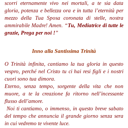
scorri eternamente vivo nei mortali, a te sia data
gloria, potenza e bellezza ora e in tutta l’eternità per
mezzo della Tua Sposa coronata di stelle, nostra
ammirabile Madre! Amen. “
Tu, Mediatrice di tutte le
grazie, Prega per noi !
”
Inno alla Santissima Trinità
O Trinità infinita, cantiamo la tua gloria in questo
vespro, perché nel Cristo tu ci hai resi figli e i nostri
cuori sono tua dimora.
Eterno, senza tempo, sorgente della vita che non
muore, a te la creazione fa ritorno nell’incessante
flusso dell’amore.
Noi ti cantiamo, o immenso, in questo breve sabato
del tempo che annuncia il grande giorno senza sera
in cui vedremo te vivente luce.