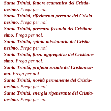
Santa Trinità, fattore ecumenico del Cristia­
nesimo.
Prega per noi.
Santa Trinità, riferimento perenne del Cristia­
nesimo.
Prega per noi.
Santa Trinità, presenza feconda del Cristiane­
simo.
Prega per noi.
Santa Trinità, spinta missionaria del Cristia­
nesimo.
Prega per noi.
Santa Trinità, forza aggregativa del Cristiane­
simo.
Prega per noi.
Santa Trinità, profezia sociale del Cristianesi­
mo.
Prega per noi.
Santa Trinità, novità permanente del Cristia­
nesimo.
Prega per noi.
Santa Trinità, energia rigenerante del Cristia­
nesimo.
Prega per noi.