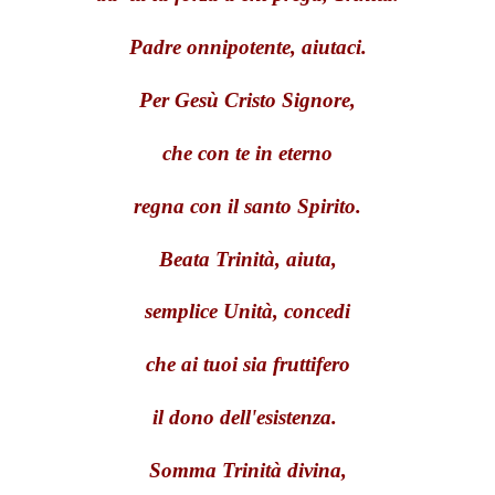
Padre onnipotente, aiutaci.
Per Gesù Cristo Signore,
che con te in eterno
regna con il santo Spirito.
Beata Trinità, aiuta,
semplice Unità, concedi
che ai tuoi sia fruttifero
il dono dell'esistenza.
Somma Trinità divina,