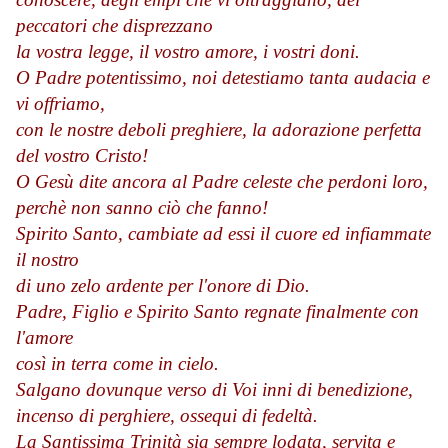
peccatori che disprezzano
la vostra legge, il vostro amore, i vostri doni.
O Padre potentissimo, noi detestiamo tanta audacia e
vi offriamo,
con le nostre deboli preghiere, la adorazione perfetta
del vostro Cristo!
O Gesù dite ancora al Padre celeste che perdoni loro,
perchè non sanno ciò che fanno!
Spirito Santo, cambiate ad essi il cuore ed infiammate
il nostro
di uno zelo ardente per l'onore di Dio.
Padre, Figlio e Spirito Santo regnate finalmente con
l'amore
così in terra come in cielo.
Salgano dovunque verso di Voi inni di benedizione,
incenso di perghiere, ossequi di fedeltà.
La Santissima Trinità sia sempre lodata, servita e