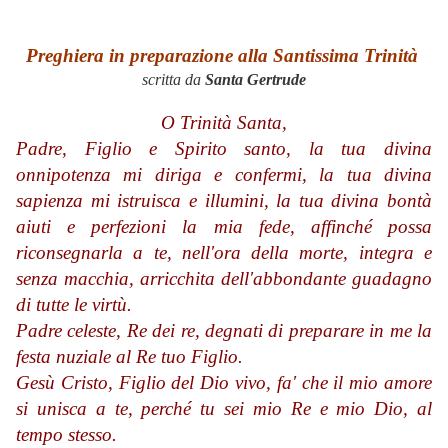
Preghiera in preparazione alla Santissima Trinità
scritta da
Santa Gertrude
O Trinità Santa,
Padre, Figlio e Spirito santo, la tua divina
onnipotenza mi diriga e confermi, la tua divina
sapienza mi istruisca e illumini, la tua divina bontà
aiuti e perfezioni la mia fede, affinché possa
riconsegnarla a te, nell'ora della morte, integra e
senza macchia, arricchita dell'abbondante guadagno
di tutte le virtù.
Padre celeste, Re dei re, degnati di preparare in me la
festa nuziale al Re tuo Figlio.
Gesù Cristo, Figlio del Dio vivo, fa' che il mio amore
si unisca a te, perché tu sei mio Re e mio Dio, al
tempo stesso.