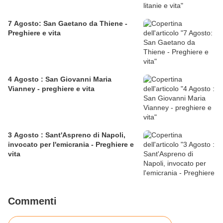
7 Agosto: San Gaetano da Thiene -
Preghiere e vita
4 Agosto : San Giovanni Maria
Vianney - preghiere e vita
3 Agosto : Sant'Aspreno di Napoli,
invocato per l'emicrania - Preghiere e
vita
Commenti