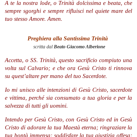
A te la nostra lode, o Trinità dolcissima e beata, che
sempre sgorghi e sempre rifluisci nel quiete mare del
tuo stesso Amore. Amen.
Preghiera alla Santissima Trinità
scritta dal
Beato Giacomo Alberione
Accetta, o SS. Trinità, questo sacrificio compiuto una
volta sul Calvario; e che ora Gesù Cristo ti rinnova
su quest’altare per mano del tuo Sacerdote.
Io mi unisco alle intenzioni di Gesù Cristo, sacerdote
e vittima, perché sia consumato a tua gloria e per la
salvezza di tutti gli uomini.
Intendo per Gesù Cristo, con Gesù Cristo ed in Gesù
Cristo di adorare la tua Maestà eterna; ringraziare la
tua bontà immensa; soddisfare la tua giustizia offesa;