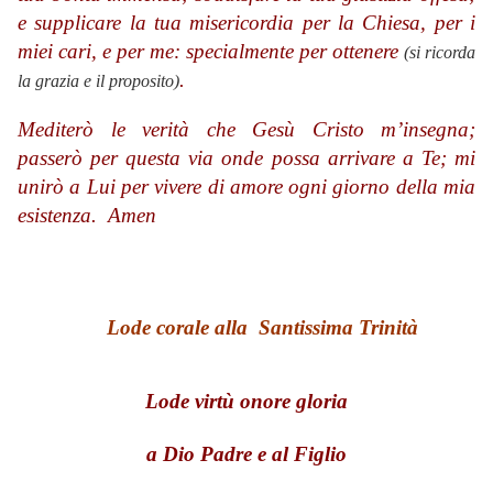
e supplicare la tua misericordia per la Chiesa, per i
miei cari, e per me: specialmente per ottenere
(si ricorda
.
la grazia e il proposito)
Mediterò le verità che Gesù Cristo m’insegna;
passerò per questa via onde possa arrivare a Te; mi
unirò a Lui per vivere di amore ogni giorno della mia
esistenza.
Amen
Lode corale alla Santissima Trinità
Lode virtù onore gloria
a Dio Padre e al Figlio