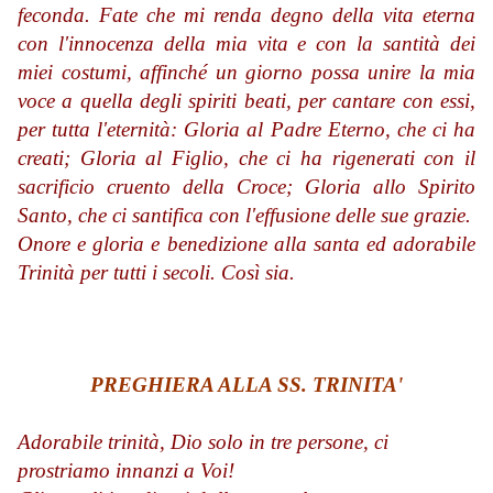
feconda. Fate che mi renda degno della vita eterna
con l'innocenza della mia vita e con la santità dei
miei costumi, affinché un giorno possa unire la mia
voce a quella degli spiriti beati, per cantare con essi,
per tutta l'eternità: Gloria al Padre Eterno, che ci ha
creati; Gloria al Figlio, che ci ha rigenerati con il
sacrificio cruento della Croce; Gloria allo Spirito
Santo, che ci santifica con l'effusione delle sue grazie.
Onore e gloria e benedizione alla santa ed adorabile
Trinità per tutti i secoli. Così sia.
PREGHIERA ALLA SS. TRINITA'
Adorabile trinità, Dio solo in tre persone, ci
prostriamo innanzi a Voi!