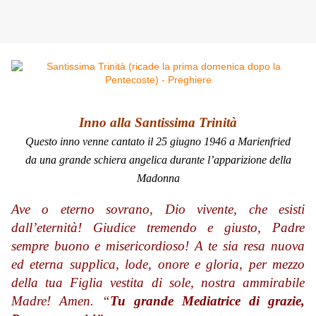
Inno alla Santissima Trinità
Questo inno venne cantato il 25 giugno 1946 a Marienfried
da una grande schiera angelica durante l’apparizione della
Madonna
Ave o eterno sovrano, Dio vivente, che esisti
dall’eternità! Giudice tremendo e giusto, Padre
sempre buono e misericordioso! A te sia resa nuova
ed eterna supplica, lode, onore e gloria, per mezzo
della tua Figlia vestita di sole, nostra ammirabile
Madre! Amen. “
Tu grande Mediatrice di grazie,