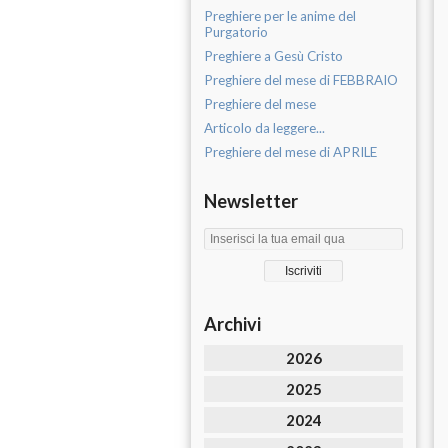
Preghiere per le anime del
Purgatorio
Preghiere a Gesù Cristo
Preghiere del mese di FEBBRAIO
Preghiere del mese
Articolo da leggere...
Preghiere del mese di APRILE
Newsletter
Archivi
2026
2025
2024