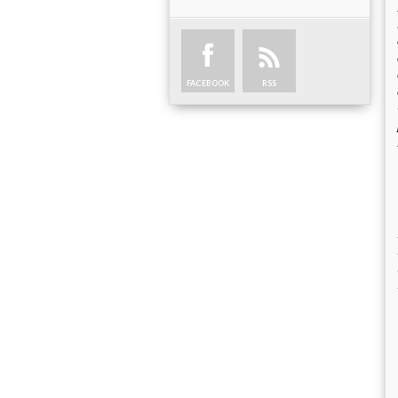
FACEBOOK
RSS