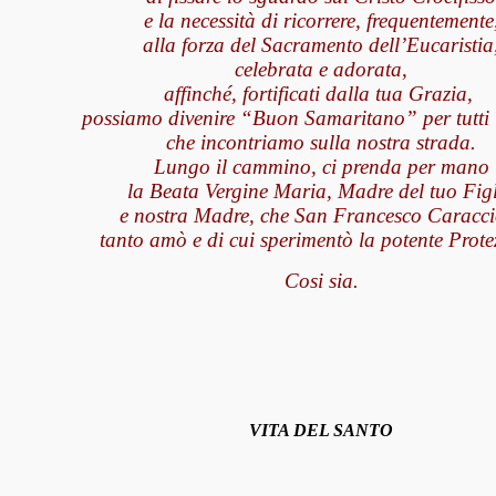
e la necessità di ricorrere, frequentemente
alla forza del Sacramento dell’Eucaristia
celebrata e adorata,
affinché, fortificati dalla tua Grazia,
possiamo divenire “Buon Samaritano” per tutti i 
che incontriamo sulla nostra strada.
Lungo il cammino, ci prenda per mano
la Beata Vergine Maria, Madre del tuo Fig
e nostra Madre, che San Francesco Caracci
tanto amò e di cui sperimentò la potente Prote
Cosi sia.
VITA DEL SANTO