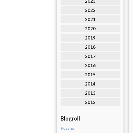
2023
2022
2021
2020
2019
2018
2017
2016
2015
2014
2013
2012
Blogroll
Rosario