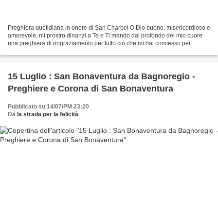
Preghiera quotidiana in onore di San Charbel O Dio buono, misericordioso e
amorevole, mi prostro dinanzi a Te e Ti mando dal profondo del mio cuore
una preghiera di ringraziamento per tutto ciò che mi hai concesso per
intercessione di San Charbel. Ti...
15 Luglio : San Bonaventura da Bagnoregio -
Preghiere e Corona di San Bonaventura
Pubblicato su 14/07/PM 23:20
Da
la strada per la felicità