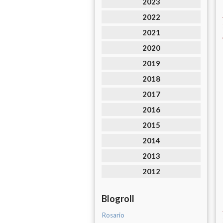
2023
2022
2021
2020
2019
2018
2017
2016
2015
2014
2013
2012
Blogroll
Rosario