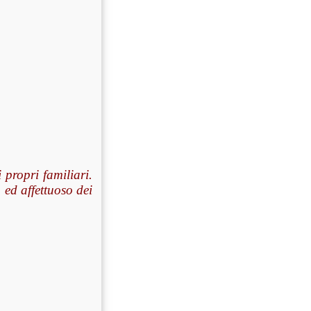
 propri familiari.
ed affettuoso dei