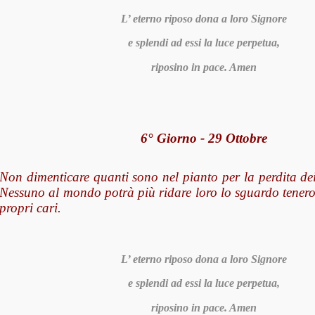
L’ eterno riposo dona a loro Signore
e splendi ad essi la luce perpetua,
riposino in pace. Amen
6° Giorno - 29 Ottobre
Non dimenticare quanti sono nel pianto per la perdita dei
Nessuno al mondo potrà più ridare loro lo sguardo tenero 
propri cari.
L’ eterno riposo dona a loro Signore
e splendi ad essi la luce perpetua,
riposino in pace. Amen