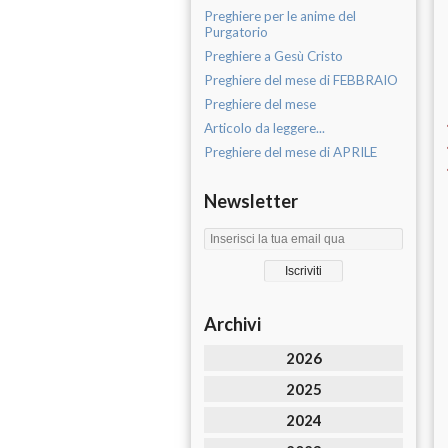
Preghiere per le anime del
Purgatorio
Preghiere a Gesù Cristo
Preghiere del mese di FEBBRAIO
Preghiere del mese
Articolo da leggere...
Preghiere del mese di APRILE
Newsletter
Archivi
2026
2025
2024