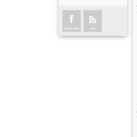
FACEBOOK
RSS