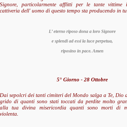
Signore, particolarmente afflitti per le tante vittime
cattiveria dell' uomo di questo tempo sta producendo in tu
L’ eterno riposo dona a loro Signore
e splendi ad essi la luce perpetua,
riposino in pace. Amen
5° Giorno - 28 Ottobre
Dai sepolcri dei tanti cimiteri del Mondo salga a Te, Dio di
grido di quanti sono stati toccati da perdite molto grand
alla tua divina misericordia quanti sono morti di 
violenta.