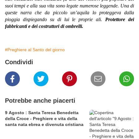
suoi tempi e alla sua vita sono legate numerose leggende. Una di
queste narra che da piccolo un’aquila lo proteggeva dalla
pioggia dispiegando su di lui le proprie ali.
Protettore dei
fabbricanti e dei costruttori di ombrelli.
#Preghiere al Santo del giorno
Condividi
Potrebbe anche piacerti
9 Agosto : Santa Teresa Benedetta
della Croce - Preghiere e vita della
santa nata ebrea e divenuta cristiana