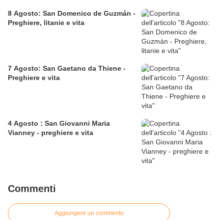
8 Agosto: San Domenico de Guzmán -
Preghiere, litanie e vita
7 Agosto: San Gaetano da Thiene -
Preghiere e vita
4 Agosto : San Giovanni Maria
Vianney - preghiere e vita
Commenti
Aggiungere un commento