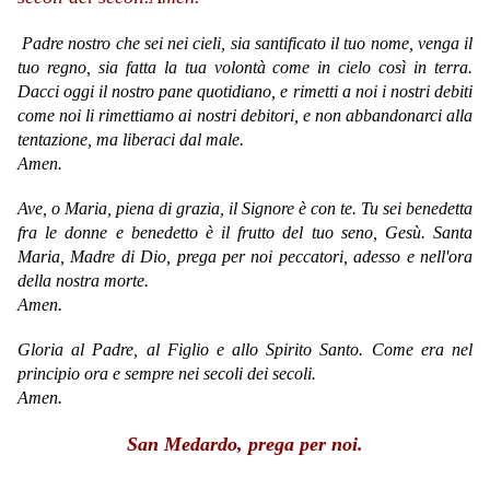
Padre nostro che sei nei cieli, sia santificato il tuo nome, venga il
tuo regno, sia fatta la tua volontà come in cielo così in terra.
Dacci oggi il nostro pane quotidiano, e rimetti a noi i nostri debiti
come noi li rimettiamo ai nostri debitori, e non abbandonarci alla
tentazione, ma liberaci dal male.
Amen.
Ave, o Maria, piena di grazia, il Signore è con te. Tu sei benedetta
fra le donne e benedetto è il frutto del tuo seno, Gesù. Santa
Maria, Madre di Dio, prega per noi peccatori, adesso e nell'ora
della nostra morte.
Amen.
Gloria al Padre, al Figlio e allo Spirito Santo. Come era nel
principio ora e sempre nei secoli dei secoli.
Amen.
San Medardo, prega per noi.