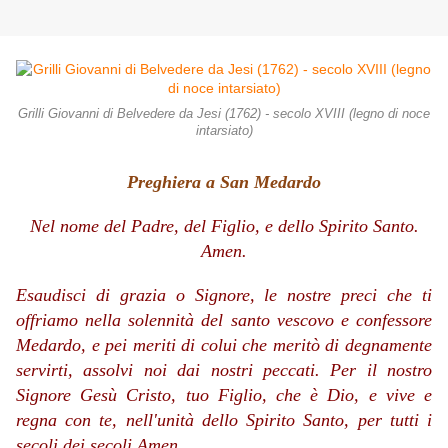
Grilli Giovanni di Belvedere da Jesi (1762) - secolo XVIII (legno di noce
intarsiato)
Preghiera a San Medardo
Nel nome del Padre, del Figlio, e dello Spirito Santo.
Amen.
Esaudisci di grazia o Signore, le nostre preci che ti
offriamo nella solennità del santo vescovo e confessore
Medardo, e pei meriti di colui che meritò di degnamente
servirti, assolvi noi dai nostri peccati. Per il nostro
Signore Gesù Cristo, tuo Figlio, che è Dio, e vive e
regna con te, nell'unità dello Spirito Santo, per tutti i
secoli dei secoli.
Amen.