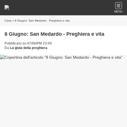
MENU
Casa
» 8 Giugno: San Medardo - Preghiera e vita
8 Giugno: San Medardo - Preghiera e vita
Pubblicato su 07/06/PM 23:05
Da
La gioia della preghiera