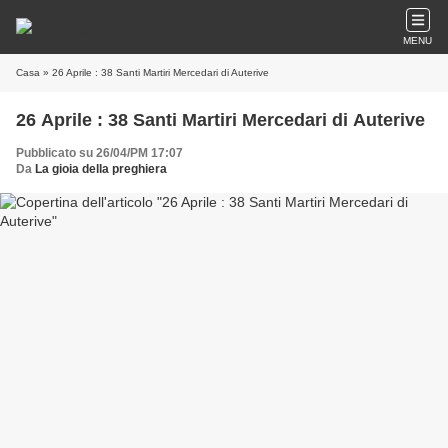
MENU
Casa
» 26 Aprile : 38 Santi Martiri Mercedari di Auterive
26 Aprile : 38 Santi Martiri Mercedari di Auterive
Pubblicato su 26/04/PM 17:07
Da
La gioia della preghiera