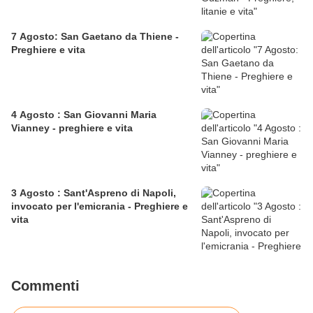
7 Agosto: San Gaetano da Thiene -
Preghiere e vita
4 Agosto : San Giovanni Maria
Vianney - preghiere e vita
3 Agosto : Sant'Aspreno di Napoli,
invocato per l'emicrania - Preghiere e
vita
Commenti