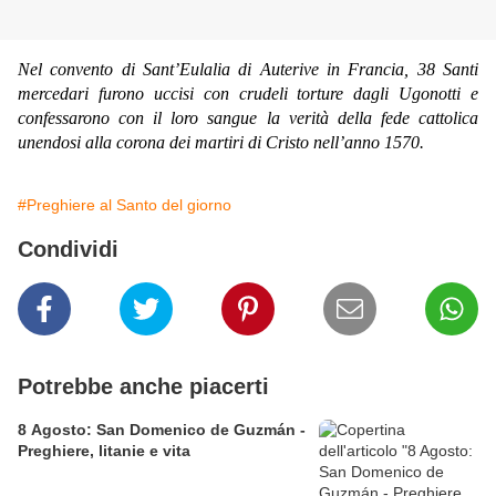
Nel convento di Sant’Eulalia di Auterive in Francia, 38 Santi
mercedari furono uccisi con crudeli torture dagli Ugonotti e
confessarono con il loro sangue la verità della fede cattolica
unendosi alla corona dei martiri di Cristo nell’anno 1570.
#Preghiere al Santo del giorno
Condividi
Potrebbe anche piacerti
8 Agosto: San Domenico de Guzmán -
Preghiere, litanie e vita