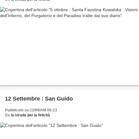
12 Settembre : San Guido
Pubblicato su 12/09/AM 00:13
Da
la strada per la felicità