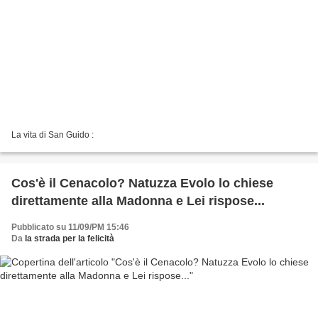
La vita di San Guido :
Cos'è il Cenacolo? Natuzza Evolo lo chiese
direttamente alla Madonna e Lei rispose...
Pubblicato su 11/09/PM 15:46
Da
la strada per la felicità