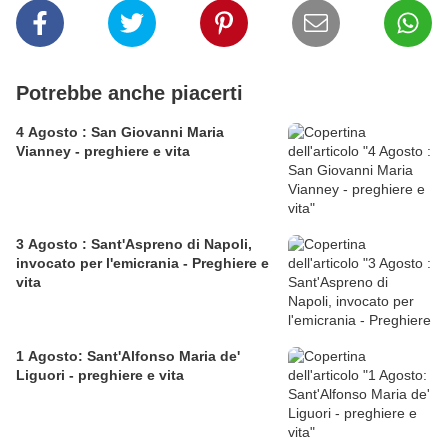
Potrebbe anche piacerti
4 Agosto : San Giovanni Maria
Vianney - preghiere e vita
3 Agosto : Sant'Aspreno di Napoli,
invocato per l'emicrania - Preghiere e
vita
1 Agosto: Sant'Alfonso Maria de'
Liguori - preghiere e vita