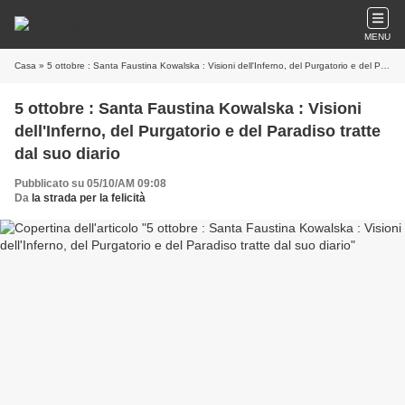
MENU
Casa
» 5 ottobre : Santa Faustina Kowalska : Visioni dell'Inferno, del Purgatorio e del Paradiso tratte dal suo diario
5 ottobre : Santa Faustina Kowalska : Visioni
dell'Inferno, del Purgatorio e del Paradiso tratte
dal suo diario
Pubblicato su 05/10/AM 09:08
Da
la strada per la felicità