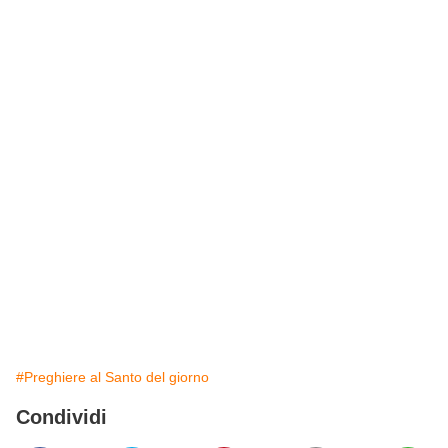
#Preghiere al Santo del giorno
Condividi