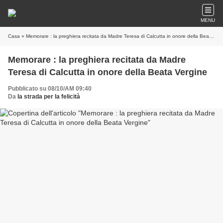
MENU
Casa
» Memorare : la preghiera recitata da Madre Teresa di Calcutta in onore della Beata Vergine
Memorare : la preghiera recitata da Madre
Teresa di Calcutta in onore della Beata Vergine
Pubblicato su 08/10/AM 09:40
Da
la strada per la felicità