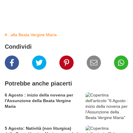
#...alla Beata Vergine Maria
Condividi
Potrebbe anche piacerti
6 Agosto : inizio della novena per
l'Assunzione della Beata Vergine
Maria
5 Agosto: Natività (non liturgica)