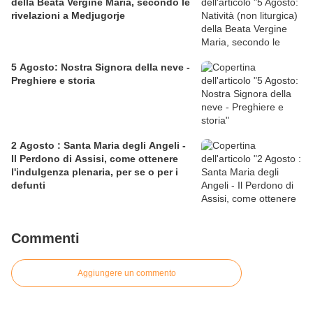
della Beata Vergine Maria, secondo le
rivelazioni a Medjugorje
5 Agosto: Nostra Signora della neve -
Preghiere e storia
2 Agosto : Santa Maria degli Angeli -
Il Perdono di Assisi, come ottenere
l'indulgenza plenaria, per se o per i
defunti
Commenti
Aggiungere un commento