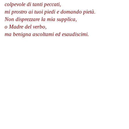
colpevole di tanti peccati,
mi prostro ai tuoi piedi e domando pietà.
Non disprezzare la mia supplica,
o Madre del verbo,
ma benigna ascoltami ed esaudiscimi.