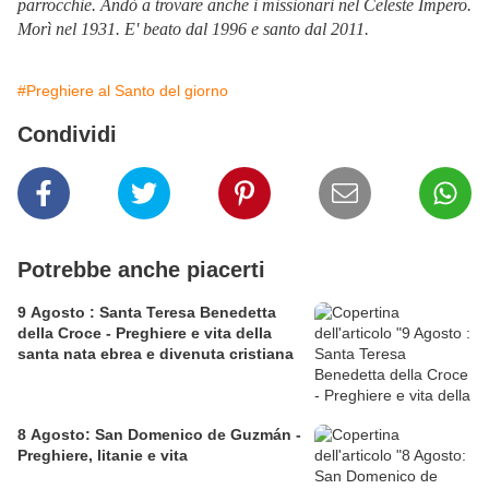
parrocchie. Andò a trovare anche i missionari nel Celeste Impero.
Morì nel 1931.
E' beato dal 1996 e santo dal 2011.
#Preghiere al Santo del giorno
Condividi
Potrebbe anche piacerti
9 Agosto : Santa Teresa Benedetta
della Croce - Preghiere e vita della
santa nata ebrea e divenuta cristiana
8 Agosto: San Domenico de Guzmán -
Preghiere, litanie e vita