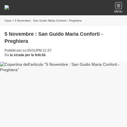
MENU
Casa
» 5 Novembre : San Guido Maria Conforti - Preghiera
5 Novembre : San Guido Maria Conforti -
Preghiera
Pubblicato su 05/11/PM 21:57
Da
la strada per la felicità