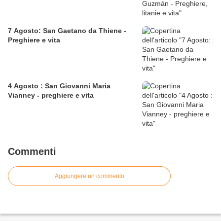
7 Agosto: San Gaetano da Thiene -
Preghiere e vita
4 Agosto : San Giovanni Maria
Vianney - preghiere e vita
Commenti
Aggiungere un commento