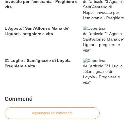
invocato per l'emicrania - Preghiere e
vita
1 Agosto: Sant'Alfonso Maria de'
Liguori - preghiere e vita
31 Luglio : Sant'Ignazio di Loyola -
Preghiere e vita
Commenti
Aggiungere un commento