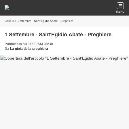
MENU
Casa
» 1 Settembre - Sant'Egidio Abate - Preghiere
1 Settembre - Sant'Egidio Abate - Preghiere
Pubblicato su 01/09/AM 08:30
Da
La gioia della preghiera