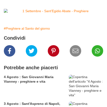
#Preghiere al Santo del giorno
Condividi
Potrebbe anche piacerti
4 Agosto : San Giovanni Maria
Vianney - preghiere e vita
3 Agosto : Sant'Aspreno di Napoli,