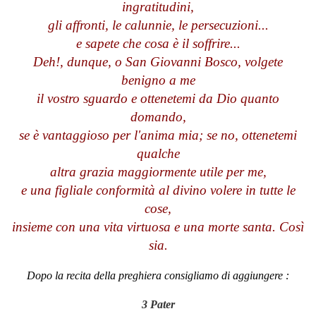
ingratitudini,
gli affronti, le calunnie, le persecuzioni...
e sapete che cosa è il soffrire...
Deh!, dunque, o San Giovanni Bosco, volgete
benigno a me
il vostro sguardo e ottenetemi da Dio quanto
domando,
se è vantaggioso per l'anima mia; se no, ottenetemi
qualche
altra grazia maggiormente utile per me,
e una figliale conformità al divino volere in tutte le
cose,
insieme con una vita virtuosa e una morte santa. Così
sia.
Dopo la recita della preghiera consigliamo di aggiungere :
3 Pater