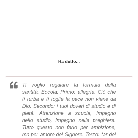
Ha detto...
Ti voglio regalare la formula della
santità. Eccola: Primo: allegria. Ciò che
ti turba e ti toglie la pace non viene da
Dio. Secondo: i tuoi doveri di studio e di
pietà. Attenzione a scuola, impegno
nello studio, impegno nella preghiera.
Tutto questo non farlo per ambizione,
ma per amore del Signore. Terzo: far del