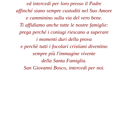
ed intercedi per loro presso il Padre
affinché siano sempre custoditi nel Suo Amore
e camminino sulla via del vero bene.
Ti affidiamo anche tutte le nostre famiglie:
prega perché i coniugi riescano a superare
i momenti duri della prova
e perchè tutti i focolari cristiani diventino
sempre più l'immagine vivente
della Santa Famiglia.
San Giovanni Bosco, intercedi per noi.