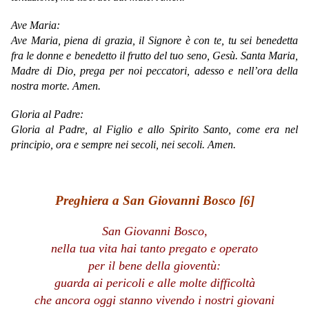
Ave Maria:
Ave Maria, piena di grazia, il Signore è con te, tu sei benedetta
fra le donne e benedetto il frutto del tuo seno, Gesù. Santa Maria,
Madre di Dio, prega per noi peccatori, adesso e nell’ora della
nostra morte. Amen.
Gloria al Padre:
Gloria al Padre, al Figlio e allo Spirito Santo, come era nel
principio, ora e sempre nei secoli, nei secoli. Amen.
Preghiera a San Giovanni Bosco [6]
San Giovanni Bosco,
nella tua vita hai tanto pregato e operato
per il bene della gioventù:
guarda ai pericoli e alle molte difficoltà
che ancora oggi stanno vivendo i nostri giovani