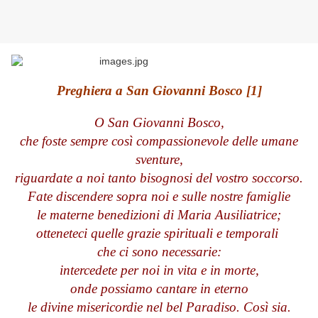
Preghiera a San Giovanni Bosco [1]
O San Giovanni Bosco,
che foste sempre così compassionevole delle umane
sventure,
riguardate a noi tanto bisognosi del vostro soccorso.
Fate discendere sopra noi e sulle nostre famiglie
le materne benedizioni di Maria Ausiliatrice;
otteneteci quelle grazie spirituali e temporali
che ci sono necessarie:
intercedete per noi in vita e in morte,
onde possiamo cantare in eterno
le divine misericordie nel bel Paradiso. Così sia.