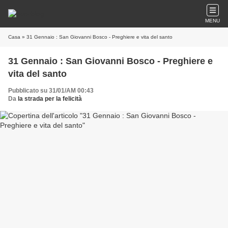
MENU
Casa
» 31 Gennaio : San Giovanni Bosco - Preghiere e vita del santo
31 Gennaio : San Giovanni Bosco - Preghiere e
vita del santo
Pubblicato su 31/01/AM 00:43
Da
la strada per la felicità