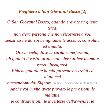
Preghiera a San Giovanni Bosco [2]
O San Giovanni Bosco, quando eravate su questa
terra,
non c'era persona che non ricorresse a voi,
senza essere da voi benignamente accolta, consolata
ed aiutata.
Ora in cielo, dove la carità si perfeziona,
oh quanto il vostro gran cuore deve ardere d'amore
verso i bisognosi!
Ebbene guardate la mia presente necessità ed
aiutatemi
ottenendomi dal Signore
.
(si nomini ciò che si desidera)
Anche voi in vita avete provato le privazioni, le
malattie,
le contraddizioni, le incertezze dell'avvenire, le