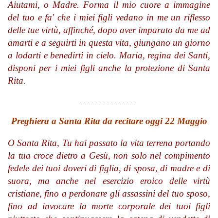
Aiutami, o Madre. Forma il mio cuore a immagine
del tuo e fa' che i miei figli vedano in me un riflesso
delle tue virtù, affinché, dopo aver imparato da me ad
amarti e a seguirti in questa vita, giungano un giorno
a lodarti e benedirti in cielo. Maria, regina dei Santi,
disponi per i miei figli anche la protezione di Santa
Rita.
. . . . . . . . . . . . . . .
Preghiera a Santa Rita da recitare oggi 22 Maggio
O Santa Rita, Tu hai passato la vita terrena portando
la tua croce dietro a Gesù, non solo nel compimento
fedele dei tuoi doveri di figlia, di sposa, di madre e di
suora, ma anche nel esercizio eroico delle virtù
cristiane, fino a perdonare gli assassini del tuo sposo,
fino ad invocare la morte corporale dei tuoi figli