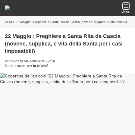
MENU
Casa
» 22 Maggio : Preghiere a Santa Rita da Cascia (novene, supplica, e vita della Santa per i casi impossibili)
22 Maggio : Preghiere a Santa Rita da Cascia
(novene, supplica, e vita della Santa per i casi
impossibili)
Pubblicato su 22/05/PM 22:18
Da
la strada per la felicità