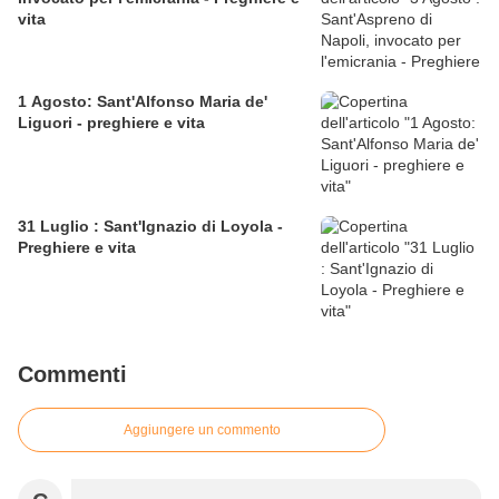
vita
1 Agosto: Sant'Alfonso Maria de'
Liguori - preghiere e vita
31 Luglio : Sant'Ignazio di Loyola -
Preghiere e vita
Commenti
Aggiungere un commento