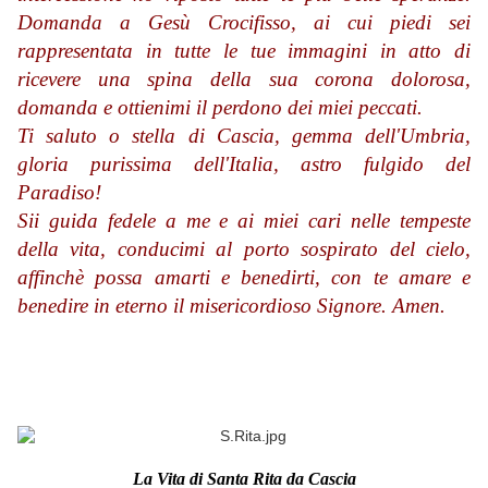
Domanda a Gesù Crocifisso, ai cui piedi sei
rappresentata in tutte le tue immagini in atto di
ricevere una spina della sua corona dolorosa,
domanda e ottienimi il perdono dei miei peccati.
Ti saluto o stella di Cascia, gemma dell'Umbria,
gloria purissima dell'Italia, astro fulgido del
Paradiso!
Sii guida fedele a me e ai miei cari nelle tempeste
della vita, conducimi al porto sospirato del cielo,
affinchè possa amarti e benedirti, con te amare e
benedire in eterno il misericordioso Signore. Amen.
La Vita di Santa Rita da Cascia