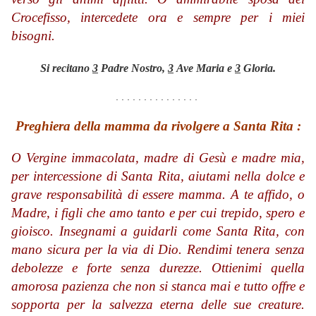
Crocefisso, intercedete ora e sempre per i miei
bisogni.
Si recitano
3
Padre Nostro,
3
Ave Maria e
3
Gloria.
. . . . . . . . . . . . . . .
Preghiera della mamma da rivolgere a Santa Rita :
O Vergine immacolata, madre di Gesù e madre mia,
per intercessione di Santa Rita, aiutami nella dolce e
grave responsabilità di essere mamma. A te affido, o
Madre, i figli che amo tanto e per cui trepido, spero e
gioisco. Insegnami a guidarli come Santa Rita, con
mano sicura per la via di Dio. Rendimi tenera senza
debolezze e forte senza durezze. Ottienimi quella
amorosa pazienza che non si stanca mai e tutto offre e
sopporta per la salvezza eterna delle sue creature.