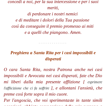
concedi a noi, per la sua intercessione e per i suoi
meriti,
di perdonare i nostri nemici
e di meditare i dolori della Tua passione
così da conseguire il premio promesso ai miti
e a quelli che piangono. Amen.
. . . . . . . . . . . . . . .
.
Preghiera a Santa Rita per i casi impossibili e
disperati
O cara Santa Rita, nostra Patrona anche nei casi
impossibili e Avvocata nei casi disperati, fate che Dio
mi liberi dalla mia presente afflizione [
esprimere
], e allontani l'ansietà, che
l'afflicizione che ci fa soffrire
preme così forte sopra il mio cuore.
Per l'angoscia, che voi sperimentaste in tante simili