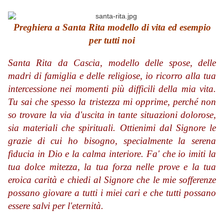
Preghiera a Santa Rita modello di vita ed esempio
per tutti noi
Santa Rita da Cascia, modello delle spose, delle
madri di famiglia e delle religiose, io ricorro alla tua
intercessione nei momenti più difficili della mia vita.
Tu sai che spesso la tristezza mi opprime, perché non
so trovare la via d'uscita in tante situazioni dolorose,
sia materiali che spirituali. Ottienimi dal Signore le
grazie di cui ho bisogno, specialmente la serena
fiducia in Dio e la calma interiore. Fa' che io imiti la
tua dolce mitezza, la tua forza nelle prove e la tua
eroica carità e chiedi al Signore che le mie sofferenze
possano giovare a tutti i miei cari e che tutti possano
essere salvi per l'eternità.