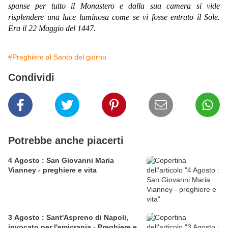
spanse per tutto il Monastero e dalla sua camera si vide
risplendere una luce luminosa come se vi fosse entrato il Sole.
Era il 22 Maggio del 1447.
#Preghiere al Santo del giorno
Condividi
Potrebbe anche piacerti
4 Agosto : San Giovanni Maria
Vianney - preghiere e vita
3 Agosto : Sant'Aspreno di Napoli,
invocato per l'emicrania - Preghiere e