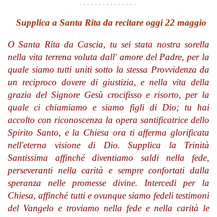
. . . . . . . . . . . . . . .
Supplica a Santa Rita da recitare oggi 22 maggio
O Santa Rita da Cascia, tu sei stata nostra sorella
nella vita terrena voluta dall' amore del Padre, per la
quale siamo tutti uniti sotto la stessa Provvidenza da
un reciproco dovere di giustizia, e nella vita della
grazia del Signore Gesù crocifisso e risorto, per la
quale ci chiamiamo e siamo figli di Dio; tu hai
accolto con riconoscenza la opera santificatrice dello
Spirito Santo, e la Chiesa ora ti afferma glorificata
nell'eterna visione di Dio. Supplica la Trinità
Santissima affinché diventiamo saldi nella fede,
perseveranti nella carità e sempre confortati dalla
speranza nelle promesse divine. Intercedi per la
Chiesa, affinché tutti e ovunque siamo fedeli testimoni
del Vangelo e troviamo nella fede e nella carità le