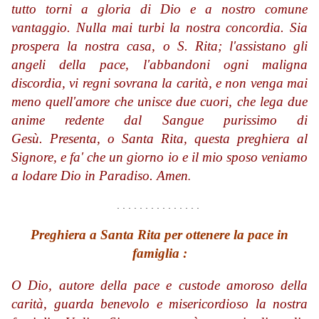
tutto torni a gloria di Dio e a nostro comune
vantaggio.
Nulla mai turbi la nostra concordia. Sia
prospera la nostra casa, o S. Rita;
l'assistano gli
angeli della pace, l'abbandoni ogni maligna
discordia, vi regni sovrana la carità,
e non venga mai
meno quell'amore che unisce due cuori, che lega due
anime
redente dal Sangue purissimo di
Gesù.
Presenta, o Santa Rita, questa preghiera al
Signore, e fa' che un giorno io e il mio sposo
veniamo
a lodare Dio in Paradiso. Amen
.
. . . . . . . . . . . . . . .
Preghiera a Santa Rita per ottenere la pace in
famiglia :
O Dio, autore della pace e custode amoroso della
carità, guarda benevolo e misericordioso la nostra