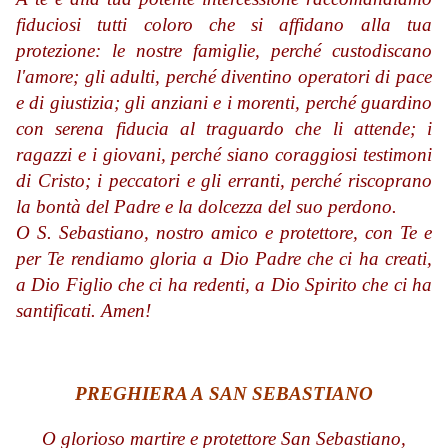
fiduciosi tutti coloro che si affidano alla tua
protezione: le nostre famiglie, perché custodiscano
l'amore; gli adulti, perché diventino operatori di pace
e di giustizia; gli anziani e i morenti, perché guardino
con serena fiducia al traguardo che li attende; i
ragazzi e i giovani, perché siano coraggiosi testimoni
di Cristo; i peccatori e gli erranti, perché riscoprano
la bontà del Padre e la dolcezza del suo perdono.
O S. Sebastiano, nostro amico e protettore, con Te e
per Te rendiamo gloria a Dio Padre che ci ha creati,
a Dio Figlio che ci ha redenti, a Dio Spirito che ci ha
santificati. Amen!
PREGHIERA A SAN SEBASTIANO
O glorioso martire e protettore San Sebastiano,