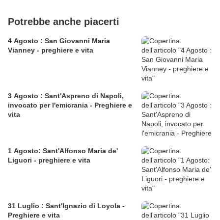
Potrebbe anche piacerti
4 Agosto : San Giovanni Maria
Vianney - preghiere e vita
3 Agosto : Sant'Aspreno di Napoli,
invocato per l'emicrania - Preghiere e
vita
1 Agosto: Sant'Alfonso Maria de'
Liguori - preghiere e vita
31 Luglio : Sant'Ignazio di Loyola -
Preghiere e vita