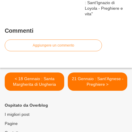
Commenti
Aggiungere un commento
< 18 Gennaio : Santa
21 Gennaio : Sant'Agnese -
Margherita di Ungheria
Preghiere >
Ospitato da Overblog
I migliori post
Pagine