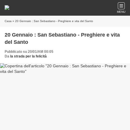
MENU
Casa
» 20 Gennaio : San Sebastiano - Preghiere e vita del Santo
20 Gennaio : San Sebastiano - Preghiere e vita
del Santo
Pubblicato su 20/01/AM 00:05
Da
la strada per la felicità