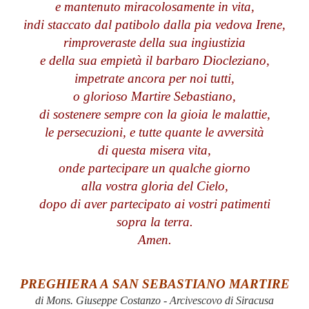
e mantenuto miracolosamente in vita,
indi staccato dal patibolo dalla pia vedova Irene,
rimproveraste della sua ingiustizia
e della sua empietà il barbaro Diocleziano,
impetrate ancora per noi tutti,
o glorioso Martire Sebastiano,
di sostenere sempre con la gioia le malattie,
le persecuzioni, e tutte quante le avversità
di questa misera vita,
onde partecipare un qualche giorno
alla vostra gloria del Cielo,
dopo di aver partecipato ai vostri patimenti
sopra la terra.
Amen.
PREGHIERA A SAN SEBASTIANO MARTIRE
di Mons. Giuseppe Costanzo - Arcivescovo di Siracusa