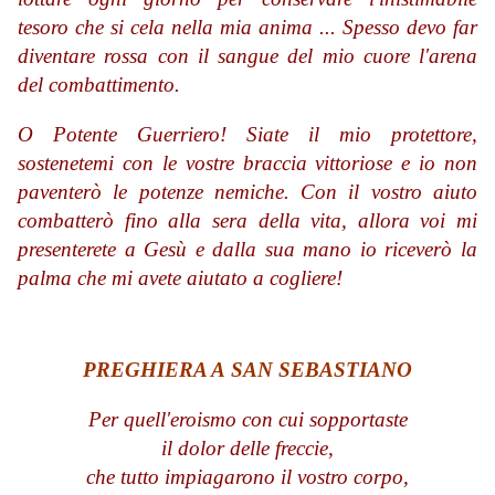
tesoro che si cela nella mia anima ... Spesso devo far
diventare rossa con il sangue del mio cuore l'arena
del combattimento.
O Potente Guerriero! Siate il mio protettore,
sostenetemi con le vostre braccia vittoriose e io non
paventerò le potenze nemiche. Con il vostro aiuto
combatterò fino alla sera della vita, allora voi mi
presenterete a Gesù e dalla sua mano io riceverò la
palma che mi avete aiutato a cogliere!
PREGHIERA A SAN SEBASTIANO
Per quell'eroismo con cui sopportaste
il dolor delle freccie,
che tutto impiagarono il vostro corpo,