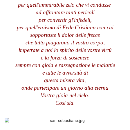
per quell'ammirabile zelo che vi condusse
ad affrontare tanti pericoli
per convertir gl'infedeli,
per quell'eroismo di Fede Cristiana con cui
sopportaste il dolor delle frecce
che tutto piagarono il vostro corpo,
impetrate a noi lo spirito delle vostre virtù
e la forza di sostenere
sempre con gioia e rassegnazione le malattie
e tutte le avversità di
questa misera vita,
onde partecipare un giorno alla eterna
Vostra gioia nel cielo.
Così sia.