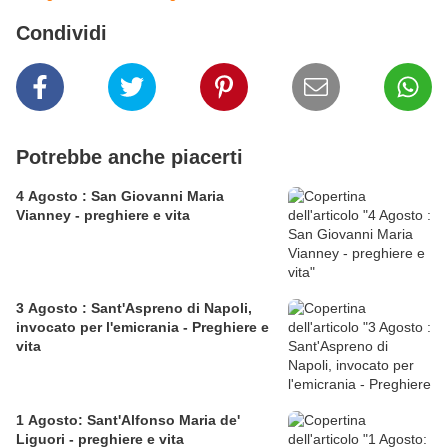
Condividi
Potrebbe anche piacerti
4 Agosto : San Giovanni Maria
Vianney - preghiere e vita
3 Agosto : Sant'Aspreno di Napoli,
invocato per l'emicrania - Preghiere e
vita
1 Agosto: Sant'Alfonso Maria de'
Liguori - preghiere e vita