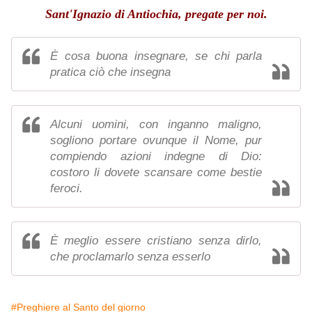
Sant'Ignazio di Antiochia, pregate per noi.
È cosa buona insegnare, se chi parla
pratica ciò che insegna
Alcuni uomini, con inganno maligno,
sogliono portare ovunque il Nome, pur
compiendo azioni indegne di Dio:
costoro li dovete scansare come bestie
feroci.
È meglio essere cristiano senza dirlo,
che proclamarlo senza esserlo
#Preghiere al Santo del giorno