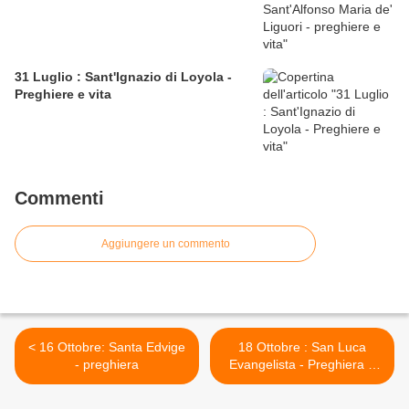
31 Luglio : Sant'Ignazio di Loyola -
Preghiere e vita
Commenti
Aggiungere un commento
< 16 Ottobre: Santa Edvige
18 Ottobre : San Luca
- preghiera
Evangelista - Preghiera e
Litanie >