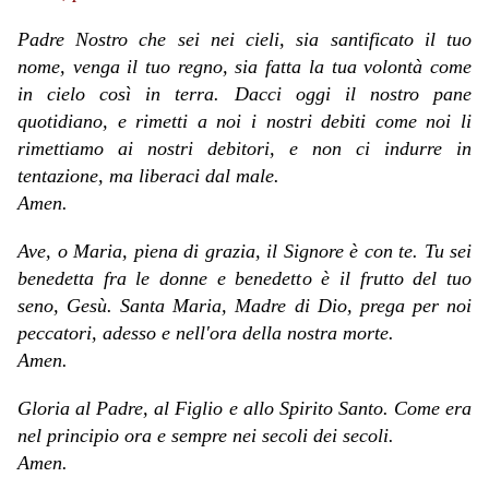
Padre Nostro che sei nei cieli, sia santificato il tuo
nome, venga il tuo regno, sia fatta la tua volontà come
in cielo così in terra. Dacci oggi il nostro pane
quotidiano, e rimetti a noi i nostri debiti come noi li
rimettiamo ai nostri debitori, e non ci indurre in
tentazione, ma liberaci dal male.
Amen.
Ave, o Maria, piena di grazia, il Signore è con te. Tu sei
benedetta fra le donne e benedetto è il frutto del tuo
seno, Gesù. Santa Maria, Madre di Dio, prega per noi
peccatori, adesso e nell'ora della nostra morte.
Amen.
Gloria al Padre, al Figlio e allo Spirito Santo. Come era
nel principio ora e sempre nei secoli dei secoli.
Amen.