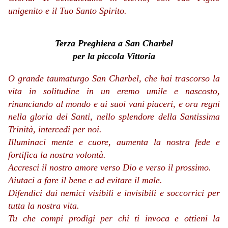
unigenito e il Tuo Santo Spirito.
Terza Preghiera a San Charbel
per la piccola Vittoria
O grande taumaturgo San Charbel, che hai trascorso la
vita in solitudine in un eremo umile e nascosto,
rinunciando al mondo e ai suoi vani piaceri, e ora regni
nella gloria dei Santi, nello splendore della Santissima
Trinità, intercedi per noi.
Illuminaci mente e cuore, aumenta la nostra fede e
fortifica la nostra volontà.
Accresci il nostro amore verso Dio e verso il prossimo.
Aiutaci a fare il bene e ad evitare il male.
Difendici dai nemici visibili e invisibili e soccorrici per
tutta la nostra vita.
Tu che compi prodigi per chi ti invoca e ottieni la