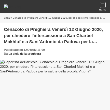
MENU
Casa
» Cenacolo di Preghiera Venerdì 12 Giugno 2020, per chiedere l'intercessione a San Charbel Makhluf e a Sant'Antonio da Padova per la salute della piccola Vittoria
Cenacolo di Preghiera Venerdì 12 Giugno 2020,
per chiedere l'intercessione a San Charbel
Makhluf e a Sant'Antonio da Padova per la
salute della piccola Vittoria
Pubblicato su 12/06/AM 11:09
Da
La gioia della preghiera