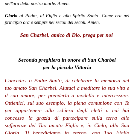
nell'ora della nostra morte. Amen.
Gloria
al Padre, al Figlio e allo Spirito Santo. Come era nel
principio ora e sempre nei secoli dei secoli. Amen.
San Charbel, amico di Dio, prega per noi
Seconda preghiera in onore di San Charbel
per la piccola Vittoria
Concedici o Padre Santo, di celebrare la memoria del
tuo amato San Charbel. Aiutaci a meditare la sua vita e
il suo amore, per prenderlo a modello e intercessore.
Ottienici, sul suo esempio, la piena comunione con Te
per appartenere alla schiera degli eletti a cui hai
concesso la grazia di partecipare sulla terra alle
sofferenze del Tuo amato Figlio e, in Cielo, alla Sua
Gloria. Ti benediciamo in eterno, con Tuo Figlio