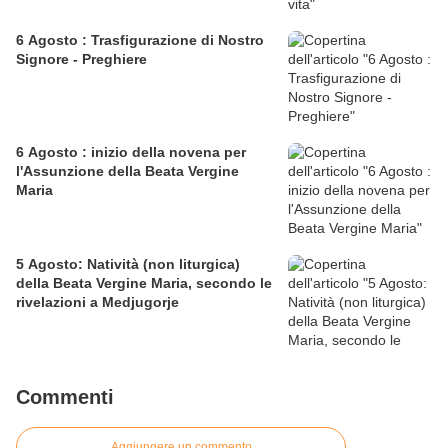
6 Agosto : Trasfigurazione di Nostro
Signore - Preghiere
6 Agosto : inizio della novena per
l'Assunzione della Beata Vergine
Maria
5 Agosto: Natività (non liturgica)
della Beata Vergine Maria, secondo le
rivelazioni a Medjugorje
Commenti
Aggiungere un commento