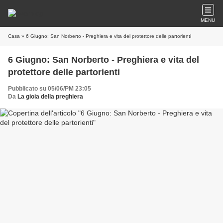
MENU
Casa
» 6 Giugno: San Norberto - Preghiera e vita del protettore delle partorienti
6 Giugno: San Norberto - Preghiera e vita del
protettore delle partorienti
Pubblicato su 05/06/PM 23:05
Da
La gioia della preghiera