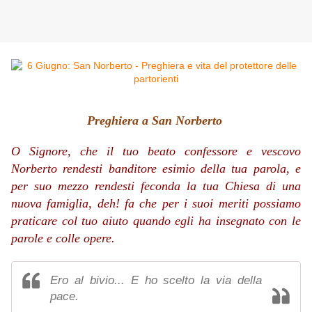
Preghiera a San Norberto
O Signore, che il tuo beato confessore e vescovo
Norberto rendesti banditore esimio della tua parola, e
per suo mezzo rendesti feconda la tua Chiesa di una
nuova famiglia, deh! fa che per i suoi meriti possiamo
praticare col tuo aiuto quando egli ha insegnato con le
parole e colle opere.
Ero al bivio... E ho scelto la via della
pace.