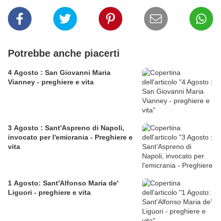
Potrebbe anche piacerti
4 Agosto : San Giovanni Maria
Vianney - preghiere e vita
3 Agosto : Sant'Aspreno di Napoli,
invocato per l'emicrania - Preghiere e
vita
1 Agosto: Sant'Alfonso Maria de'
Liguori - preghiere e vita