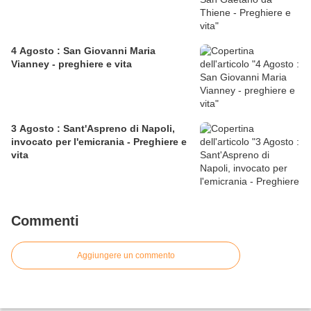
4 Agosto : San Giovanni Maria
Vianney - preghiere e vita
3 Agosto : Sant'Aspreno di Napoli,
invocato per l'emicrania - Preghiere e
vita
Commenti
Aggiungere un commento