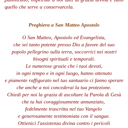
quello che serve a conservarcela.
Preghiera a San Matteo Apostolo
O San Matteo, Apostolo ed Evangelista,
che sei tanto potente presso Dio a favore del suo
popolo pellegrino sulla terra, soccorrici nei nostri
bisogni spirituali e temporali.
Le numerose grazie che i tuoi devoti,
in ogni tempo e in ogni luogo, hanno ottenuto
e piamente raffigurato nel tuo santuario ci fanno sperare
che anche a noi concederai la tua protezione.
Chiedi per noi la grazia di ascoltare la Parola di Gesù
che tu hai coraggiosamente annunziato,
fedelmente trascritta nel tuo Vangelo
e generosamente testimoniata con il sangue.
Ottienici l'assistenza divina contro i pericoli