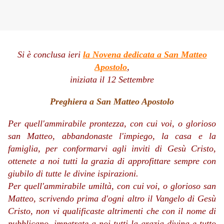
Si è conclusa ieri
la Novena dedicata a San Matteo
Apostolo
,
iniziata il 12 Settembre
Preghiera a San Matteo Apostolo
Per quell'ammirabile prontezza, con cui voi, o glorioso
san Matteo, abbandonaste l'impiego, la casa e la
famiglia, per conformarvi agli inviti di Gesù Cristo,
ottenete a noi tutti la grazia di approfittare sempre con
giubilo di tutte le divine ispirazioni.
Per quell'ammirabile umiltà, con cui voi, o glorioso san
Matteo, scrivendo prima d'ogni altro il Vangelo di Gesù
Cristo, non vi qualificaste altrimenti che con il nome di
pubblicano, impetrate a noi tutti la grazia divina e tutto