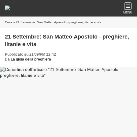
MENU
Casa
» 21 Settembre: San Matteo Apostolo - preghiere, litanie e vita
21 Settembre: San Matteo Apostolo - preghiere,
litanie e vita
Pubblicato su 21/09/PM 22:42
Da
La gioia della preghiera