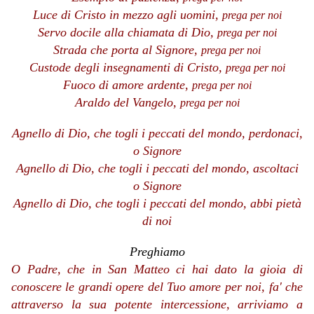
Luce di Cristo in mezzo agli uomini,
prega per noi
Servo docile alla chiamata di Dio,
prega per noi
Strada che porta al Signore,
prega per noi
Custode degli insegnamenti di Cristo,
prega per noi
Fuoco di amore ardente,
prega per noi
Araldo del Vangelo,
prega per noi
Agnello di Dio, che togli i peccati del mondo,
perdonaci,
o Signore
Agnello di Dio, che togli i peccati del mondo,
ascoltaci
o Signore
Agnello di Dio, che togli i peccati del mondo,
abbi pietà
di noi
Preghiamo
O Padre, che in San Matteo ci hai dato la gioia di
conoscere le grandi opere del Tuo amore per noi, fa' che
attraverso la sua potente intercessione, arriviamo a