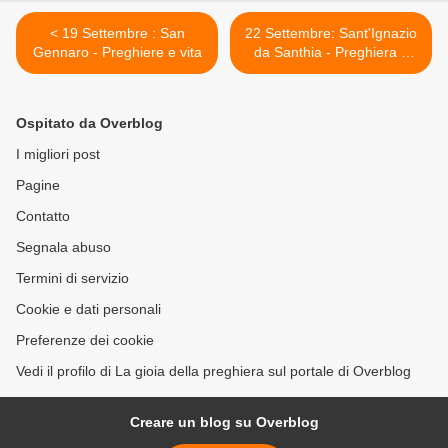
< 19 Settembre : San
22 Settembre: Sant'Ignazio
Gennaro - Preghiere e vita
da Santhia - Preghiera e
vita >
Ospitato da Overblog
I migliori post
Pagine
Contatto
Segnala abuso
Termini di servizio
Cookie e dati personali
Preferenze dei cookie
Vedi il profilo di La gioia della preghiera sul portale di Overblog
Creare un blog su Overblog