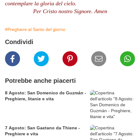
contemplare la gloria del cielo.
Per Cristo nostro Signore. Amen
#Preghiere al Santo del giorno
Condividi
Potrebbe anche piacerti
8 Agosto: San Domenico de Guzmán -
Preghiere, litanie e vita
7 Agosto: San Gaetano da Thiene -
Preghiere e vita