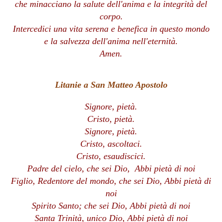
che minacciano la salute dell'anima e la integrità del
corpo.
Intercedici una vita serena e benefica in questo mondo
e la salvezza dell'anima nell'eternità.
Amen.
Litanie a San Matteo Apostolo
Signore, pietà.
Cristo, pietà.
Signore, pietà.
Cristo, ascoltaci.
Cristo, esaudiscici.
Padre del cielo, che sei Dio,
Abbi pietà di noi
Figlio, Redentore del mondo, che sei Dio,
Abbi pietà di
noi
Spirito Santo; che sei Dio,
Abbi pietà di noi
Santa Trinità, unico Dio,
Abbi pietà di noi