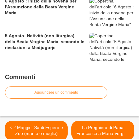
6 Agosto : inizio della novena per
l'Assunzione della Beata Vergine
Maria
5 Agosto: Natività (non liturgica)
della Beata Vergine Maria, secondo le
rivelazioni a Medjugorje
Commenti
Aggiungere un commento
< 2 Maggio: Santi Espero e
La Preghiera di Papa
Zoe (marito e moglie)
Francesco a Maria Vergine