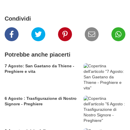
Condividi
Potrebbe anche piacerti
7 Agosto: San Gaetano da Thiene -
Preghiere e vita
6 Agosto : Trasfigurazione di Nostro
Signore - Preghiere