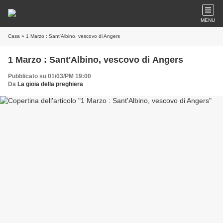
MENU
Casa
» 1 Marzo : Sant'Albino, vescovo di Angers
1 Marzo : Sant'Albino, vescovo di Angers
Pubblicato su 01/03/PM 19:00
Da
La gioia della preghiera