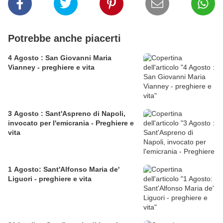
Potrebbe anche piacerti
4 Agosto : San Giovanni Maria
Vianney - preghiere e vita
3 Agosto : Sant'Aspreno di Napoli,
invocato per l'emicrania - Preghiere e
vita
1 Agosto: Sant'Alfonso Maria de'
Liguori - preghiere e vita