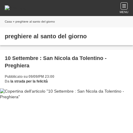
MENU
Casa
» preghiere al santo del giorno
preghiere al santo del giorno
10 Settembre : San Nicola da Tolentino -
Preghiera
Pubblicato su 09/09/PM 23:00
Da
la strada per la felicità