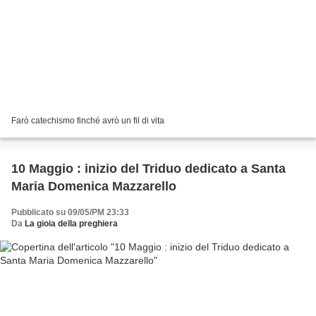
Farò catechismo finché avrò un fil di vita
10 Maggio : inizio del Triduo dedicato a Santa
Maria Domenica Mazzarello
Pubblicato su 09/05/PM 23:33
Da
La gioia della preghiera