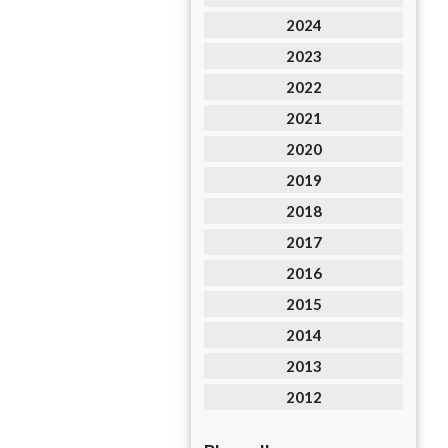
2024
2023
2022
2021
2020
2019
2018
2017
2016
2015
2014
2013
2012