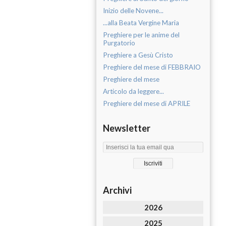
Inizio delle Novene...
...alla Beata Vergine Maria
Preghiere per le anime del
Purgatorio
Preghiere a Gesù Cristo
Preghiere del mese di FEBBRAIO
Preghiere del mese
Articolo da leggere...
Preghiere del mese di APRILE
Newsletter
Archivi
2026
2025