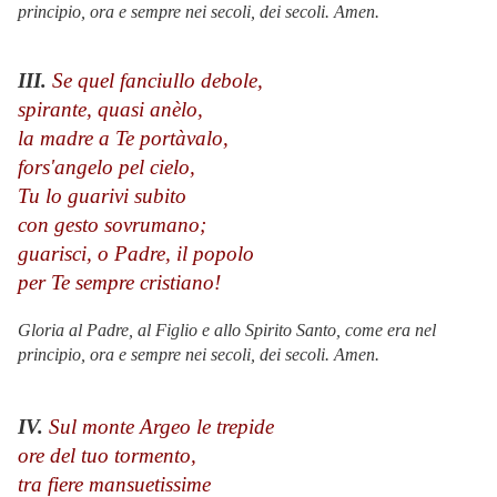
principio, ora e sempre nei secoli, dei secoli. Amen.
III.
Se quel fanciullo debole,
spirante, quasi anèlo,
la madre a Te portàvalo,
fors'angelo pel cielo,
Tu lo guarivi subito
con gesto sovrumano;
guarisci, o Padre, il popolo
per Te sempre cristiano!
Gloria al Padre, al Figlio e allo Spirito Santo, come era nel
principio, ora e sempre nei secoli, dei secoli. Amen.
IV.
Sul monte Argeo le trepide
ore del tuo tormento,
tra fiere mansuetissime