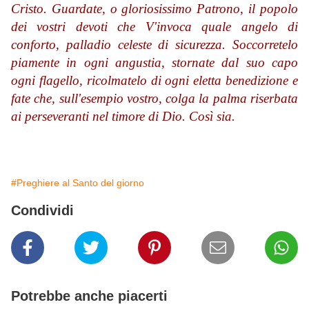
Cristo. Guardate, o gloriosissimo Patrono, il popolo
dei vostri devoti che V'invoca quale angelo di
conforto, palladio celeste di sicurezza. Soccorretelo
piamente in ogni angustia, stornate dal suo capo
ogni flagello, ricolmatelo di ogni eletta benedizione e
fate che, sull'esempio vostro, colga la palma riserbata
ai perseveranti nel timore di Dio. Così sia.
#Preghiere al Santo del giorno
Condividi
Potrebbe anche piacerti