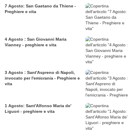
7 Agosto: San Gaetano da Thiene -
Preghiere e vita
4 Agosto : San Giovanni Maria
Vianney - preghiere e vita
3 Agosto : Sant'Aspreno di Napoli,
invocato per l'emicrania - Preghiere e
vita
1 Agosto: Sant'Alfonso Maria de'
Liguori - preghiere e vita