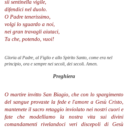
sii sentinella vigile,
difendici nel duolo.
O Padre tenerissimo,
volgi lo sguardo a noi,
nei gran travagli aiutaci,
Tu che, potendo, vuoi!
Gloria al Padre, al Figlio e allo Spirito Santo, come era nel
principio, ora e sempre nei secoli, dei secoli. Amen.
Preghiera
O martire invitto San Biagio, che con lo spargimento
del sangue provaste la fede e l'amore a Gesù Cristo,
mantenete il sacro retaggio inviolato nei nostri cuori e
fate che modelliamo la nostra vita sui divini
comandamenti rivelandoci veri discepoli di Gesù