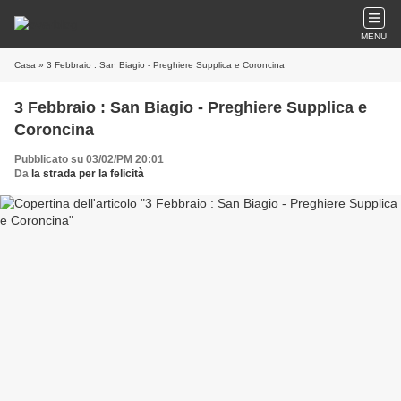
MENU
Casa
» 3 Febbraio : San Biagio - Preghiere Supplica e Coroncina
3 Febbraio : San Biagio - Preghiere Supplica e
Coroncina
Pubblicato su 03/02/PM 20:01
Da
la strada per la felicità