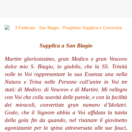
Supplica a San Biagio
Martire gloriosissimo, gran Medico e gran Vescovo
dolce mio S. Biagio, io giubilo, che la SS. Trinità
volle in Voi rappresentare la sua Essenza una nella
Natura e Trina nelle Persone coll’unire in Voi tre
stati: di Medico. di Vescovo e di Martire. Mi rallegro
con Voi che colla soavità delle parole, e con la facilità
dei miracoli, convertiste gran numero d’Idolatri.
Godo, che il Signore abbia a Voi affidata la tutela
della gola fin da quando, nel risanare il giovinetto
agonizzante per la spina attraversata alle sue fauci,