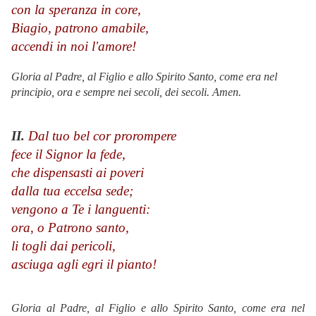
con la speranza in core,
Biagio, patrono amabile,
accendi in noi l'amore!
Gloria al Padre, al Figlio e allo Spirito Santo, come era nel
principio, ora e sempre nei secoli, dei secoli. Amen.
II.
Dal tuo bel cor prorompere
fece il Signor la fede,
che dispensasti ai poveri
dalla tua eccelsa sede;
vengono a Te i languenti:
ora, o Patrono santo,
li togli dai pericoli,
asciuga agli egri il pianto!
Gloria al Padre, al Figlio e allo Spirito Santo, come era nel