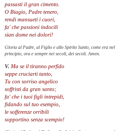
passasti il gran cimento.
O Biagio, Padre tenero,
rendi mansueti i cuori,
fa' che passioni indocili
sian dome nei dolori!
Gloria al Padre, al Figlio e allo Spirito Santo, come era nel
principio, ora e sempre nei secoli, dei secoli. Amen.
V.
Ma se il tiranno perfido
seppe cruciarti tanto,
Tu con sorriso angelico
soffristi da gran santo;
fa' che i tuoi figli intrepidi,
fidando sul tuo esempio,
le sofferenze orribili
sopportino senza scempio!