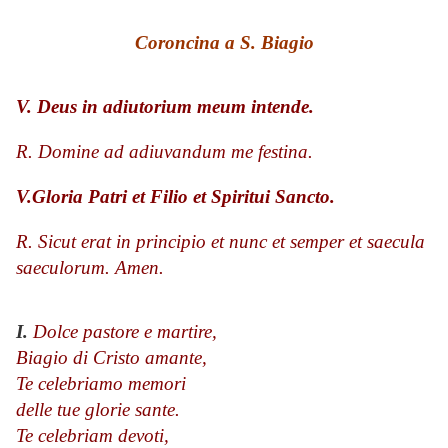
Coroncina a S. Biagio
V. Deus in adiutorium meum intende.
R. Domine ad adiuvandum me festina.
V.Gloria Patri et Filio et Spiritui Sancto.
R. Sicut erat in principio et nunc et semper et saecula
saeculorum. Amen.
I.
Dolce pastore e martire,
Biagio di Cristo amante,
Te celebriamo memori
delle tue glorie sante.
Te celebriam devoti,