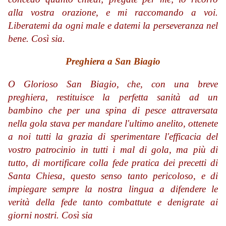
alla vostra orazione, e mi raccomando a voi.
Liberatemi da ogni male e datemi la perseveranza nel
bene. Così sia.
Preghiera a San Biagio
O Glorioso San Biagio, che, con una breve
preghiera, restituisce la perfetta sanità ad un
bambino che per una spina di pesce attraversata
nella gola stava per mandare l'ultimo anelito, ottenete
a noi tutti la grazia di sperimentare l'efficacia del
vostro patrocinio in tutti i mal di gola, ma più di
tutto, di mortificare colla fede pratica dei precetti di
Santa Chiesa, questo senso tanto pericoloso, e di
impiegare sempre la nostra lingua a difendere le
verità della fede tanto combattute e denigrate ai
giorni nostri. Così sia