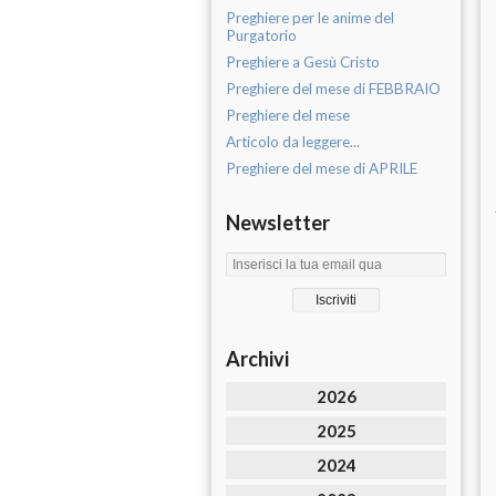
Preghiere per le anime del
Purgatorio
Preghiere a Gesù Cristo
Preghiere del mese di FEBBRAIO
Preghiere del mese
Articolo da leggere...
Preghiere del mese di APRILE
Newsletter
Archivi
2026
2025
2024