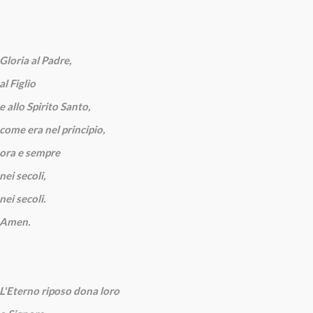
Gloria al Padre,
al Figlio
e allo Spirito Santo,
come era nel principio,
ora e sempre
nei secoli,
nei secoli.
Amen.
L'Eterno riposo dona loro