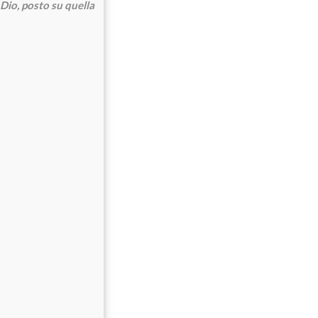
Dio, posto su quella