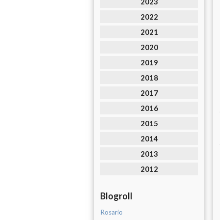
2023
2022
2021
2020
2019
2018
2017
2016
2015
2014
2013
2012
Blogroll
Rosario