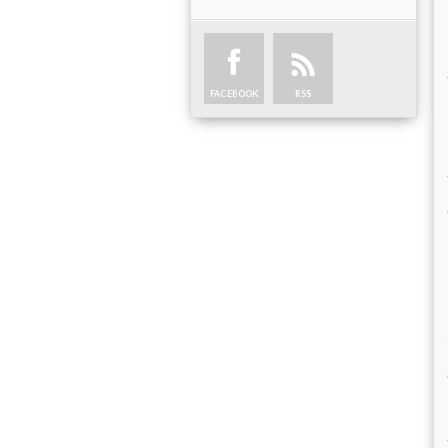
FACEBOOK
RSS