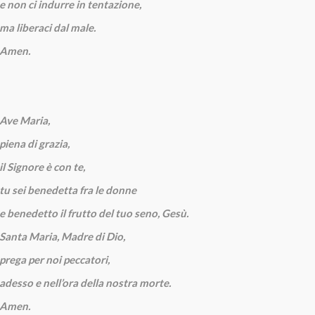
e non ci indurre in tentazione,
ma liberaci dal male.
Amen.
Ave Maria,
piena di grazia,
il Signore è con te,
tu sei benedetta fra le donne
e benedetto il frutto del tuo seno, Gesù.
Santa Maria, Madre di Dio,
prega per noi peccatori,
adesso e nell’ora della nostra morte.
Amen.