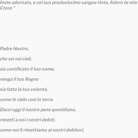
foste adornata, e col suo preziosissimo sangue tinta. Adoro te mio 
Croce "
Padre Nostro,
che sei nei cieli,
sia santificato il tuo nome,
venga il tuo Regno
sia fatta la tua volontà,
come in cielo così in terra.
Dacci oggi il nostro pane quotidiano,
rimetti a noi i nostri debiti,
come noi li rimettiamo ai nostri debitori,