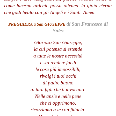
come lucerna ardente possa ottenere la gioia eterna
che godi beato con gli Angeli e i Santi. Amen.
di San Francesco di
PREGHIERA a San GIUSEPPE
Sales
Glorioso San Giuseppe,
la cui potenza si estende
a tutte le nostre necessità
e sai rendere facili
le cose più impossibili,
rivolgi i tuoi occhi
di padre buono
ai tuoi figli che ti invocano.
Nelle ansie e nelle pene
che ci opprimono,
ricorriamo a te con fiducia.