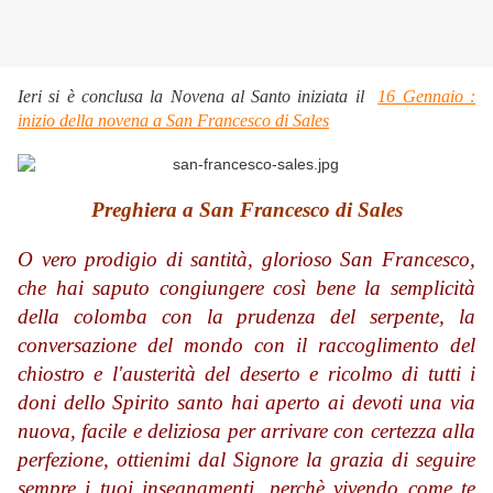
Ieri si è conclusa la Novena al Santo iniziata il
16 Gennaio :
inizio della novena a San Francesco di Sales
Preghiera a San Francesco di Sales
O vero prodigio di santità, glorioso San Francesco,
che hai saputo congiungere così bene la semplicità
della colomba con la prudenza del serpente, la
conversazione del mondo con il raccoglimento del
chiostro e l'austerità del deserto e ricolmo di tutti i
doni dello Spirito santo hai aperto ai devoti una via
nuova, facile e deliziosa per arrivare con certezza alla
perfezione,
ottienimi dal Signore la grazia di seguire
sempre i tuoi insegnamenti, perchè vivendo come te