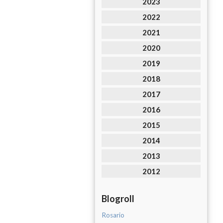
2023
2022
2021
2020
2019
2018
2017
2016
2015
2014
2013
2012
Blogroll
Rosario