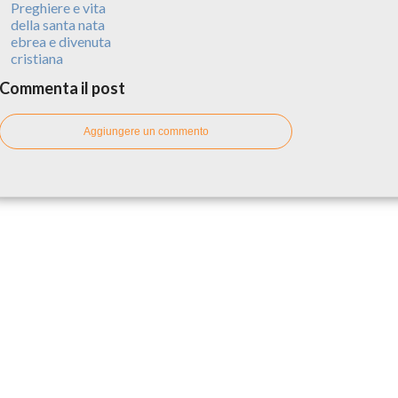
Preghiere e vita
della santa nata
ebrea e divenuta
cristiana
Commenta il post
Aggiungere un commento