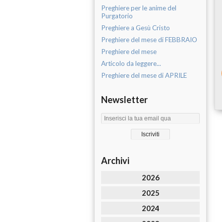
Preghiere per le anime del
Purgatorio
Preghiere a Gesù Cristo
Preghiere del mese di FEBBRAIO
Preghiere del mese
Articolo da leggere...
Preghiere del mese di APRILE
Newsletter
Archivi
2026
2025
2024