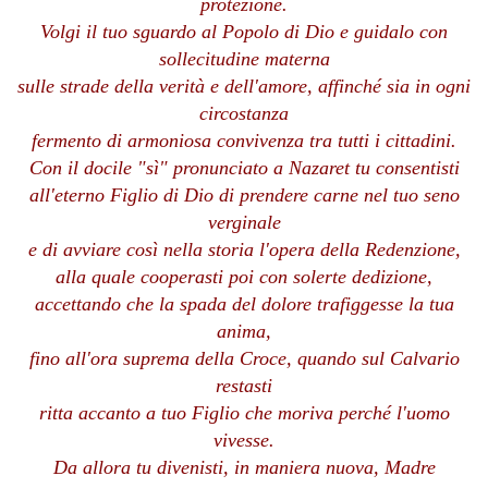
protezione.
Volgi il tuo sguardo al Popolo di Dio e guidalo con
sollecitudine materna
sulle strade della verità e dell'amore, affinché sia in ogni
circostanza
fermento di armoniosa convivenza tra tutti i cittadini.
Con il docile "sì" pronunciato a Nazaret tu consentisti
all'eterno Figlio di Dio di prendere carne nel tuo seno
verginale
e di avviare così nella storia l'opera della Redenzione,
alla quale cooperasti poi con solerte dedizione,
accettando che la spada del dolore trafiggesse la tua
anima,
fino all'ora suprema della Croce, quando sul Calvario
restasti
ritta accanto a tuo Figlio che moriva perché l'uomo
vivesse.
Da allora tu divenisti, in maniera nuova, Madre