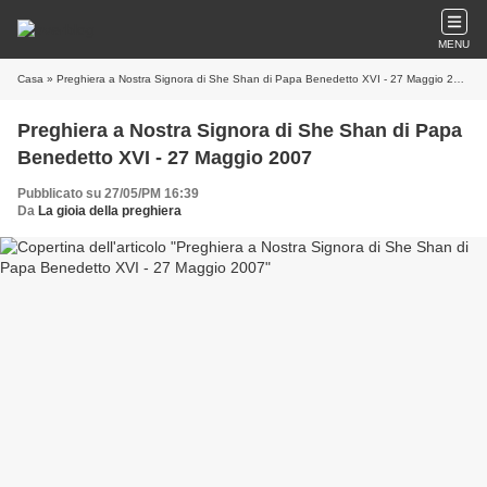
MENU
Casa
» Preghiera a Nostra Signora di She Shan di Papa Benedetto XVI - 27 Maggio 2007
Preghiera a Nostra Signora di She Shan di Papa
Benedetto XVI - 27 Maggio 2007
Pubblicato su 27/05/PM 16:39
Da
La gioia della preghiera