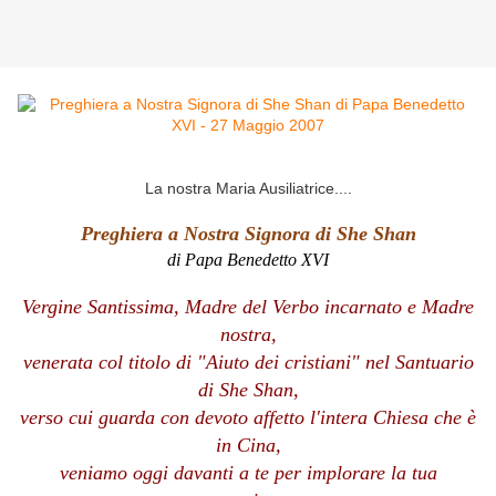
La nostra Maria Ausiliatrice....
Preghiera a Nostra Signora di She Shan
di Papa Benedetto XVI
Vergine Santissima, Madre del Verbo incarnato e Madre
nostra,
venerata col titolo di "Aiuto dei cristiani" nel Santuario
di She Shan,
verso cui guarda con devoto affetto l'intera Chiesa che è
in Cina,
veniamo oggi davanti a te per implorare la tua