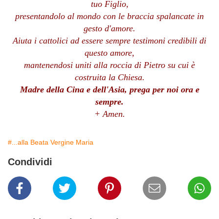
tuo Figlio,
presentandolo al mondo con le braccia spalancate in
gesto d'amore.
Aiuta i cattolici ad essere sempre testimoni credibili di
questo amore,
mantenendosi uniti alla roccia di Pietro su cui è
costruita la Chiesa.
Madre della Cina e dell'Asia, prega per noi ora e
sempre.
+ Amen.
#...alla Beata Vergine Maria
Condividi