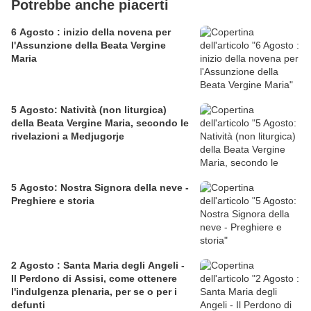
Potrebbe anche piacerti
6 Agosto : inizio della novena per
l'Assunzione della Beata Vergine
Maria
5 Agosto: Natività (non liturgica)
della Beata Vergine Maria, secondo le
rivelazioni a Medjugorje
5 Agosto: Nostra Signora della neve -
Preghiere e storia
2 Agosto : Santa Maria degli Angeli -
Il Perdono di Assisi, come ottenere
l'indulgenza plenaria, per se o per i
defunti