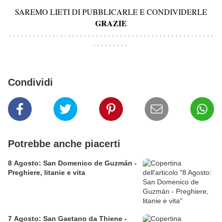
SAREMO LIETI DI PUBBLICARLE E CONDIVIDERLE
GRAZIE
. . . . . . . . . . . . . . . . . . . . . . . . . . . . . . . . . . . . . . . . . . . . . . . . . . . .
. . . . . . . . .
Condividi
Potrebbe anche piacerti
8 Agosto: San Domenico de Guzmán -
Preghiere, litanie e vita
7 Agosto: San Gaetano da Thiene -