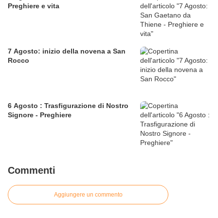
Preghiere e vita
7 Agosto: inizio della novena a San
Rocco
6 Agosto : Trasfigurazione di Nostro
Signore - Preghiere
Commenti
Aggiungere un commento