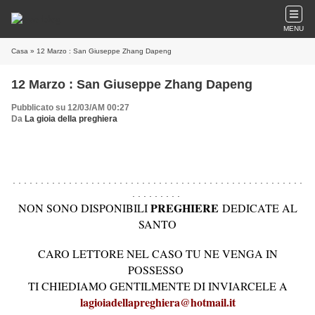
MENU
Casa
» 12 Marzo : San Giuseppe Zhang Dapeng
12 Marzo : San Giuseppe Zhang Dapeng
Pubblicato su 12/03/AM 00:27
Da
La gioia della preghiera
. . . . . . . . . . . . . . . . . . . . . . . . . . . . . . . . . . . . . . . . . . . . . . . . . . . .
. . . . . . . . .
PREGHIERE
NON SONO DISPONIBILI
DEDICATE AL
SANTO
CARO LETTORE NEL CASO TU NE VENGA IN
POSSESSO
TI CHIEDIAMO GENTILMENTE DI INVIARCELE A
lagioiadellapreghiera@hotmail.it