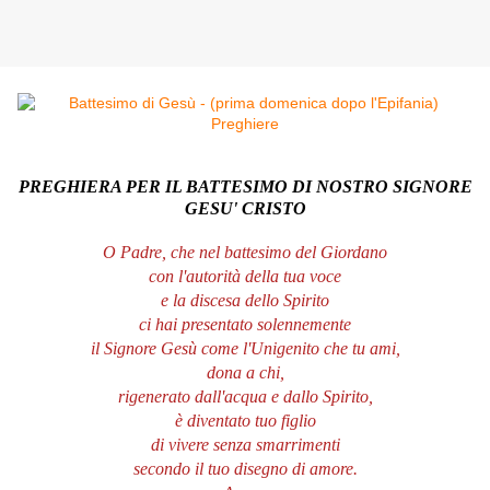
PREGHIERA PER IL BATTESIMO DI NOSTRO SIGNORE
GESU' CRISTO
O Padre, che nel battesimo del Giordano
con l'autorità della tua voce
e la discesa dello Spirito
ci hai presentato solennemente
il Signore Gesù come l'Unigenito che tu ami,
dona a chi,
rigenerato dall'acqua e dallo Spirito,
è diventato tuo figlio
di vivere senza smarrimenti
secondo il tuo disegno di amore.