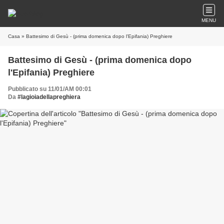
MENU
Casa
» Battesimo di Gesù - (prima domenica dopo l'Epifania) Preghiere
Battesimo di Gesù - (prima domenica dopo
l'Epifania) Preghiere
Pubblicato su 11/01/AM 00:01
Da
#lagioiadellapreghiera