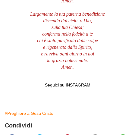
Amen.
Largamente la tua paterna benedizione
discenda dal cielo, o Dio,
sulla tua Chiesa;
conferma nella fedeltà a te
chi è stato purificato dalle colpe
e rigenerato dallo Spirito,
e ravviva ogni giorno in noi
la grazia battesimale.
Amen.
Seguici su INSTAGRAM
#Preghiere a Gesù Cristo
Condividi