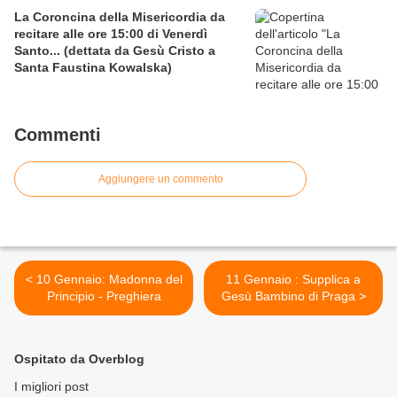
La Coroncina della Misericordia da
recitare alle ore 15:00 di Venerdì
Santo... (dettata da Gesù Cristo a
Santa Faustina Kowalska)
Commenti
Aggiungere un commento
< 10 Gennaio: Madonna del
11 Gennaio : Supplica a
Principio - Preghiera
Gesù Bambino di Praga >
Ospitato da Overblog
I migliori post