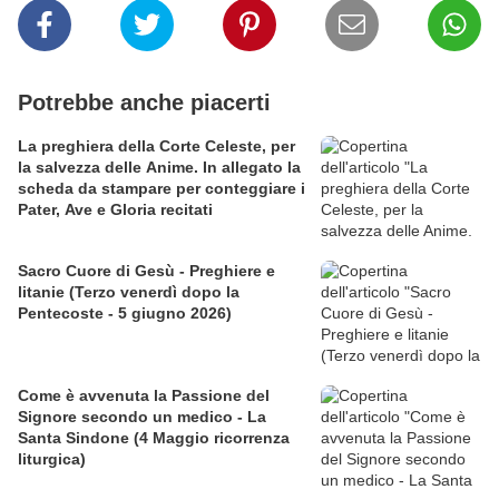
Potrebbe anche piacerti
La preghiera della Corte Celeste, per
la salvezza delle Anime. In allegato la
scheda da stampare per conteggiare i
Pater, Ave e Gloria recitati
Sacro Cuore di Gesù - Preghiere e
litanie (Terzo venerdì dopo la
Pentecoste - 5 giugno 2026)
Come è avvenuta la Passione del
Signore secondo un medico - La
Santa Sindone (4 Maggio ricorrenza
liturgica)