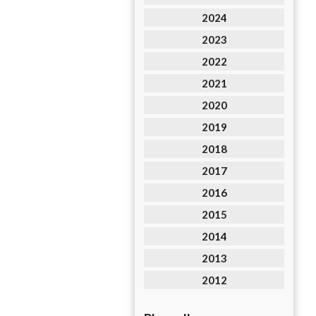
2024
2023
2022
2021
2020
2019
2018
2017
2016
2015
2014
2013
2012