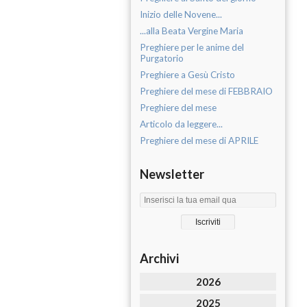
Inizio delle Novene...
...alla Beata Vergine Maria
Preghiere per le anime del
Purgatorio
Preghiere a Gesù Cristo
Preghiere del mese di FEBBRAIO
Preghiere del mese
Articolo da leggere...
Preghiere del mese di APRILE
Newsletter
Archivi
2026
2025