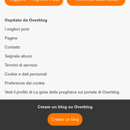
vita... >
Ospitato da Overblog
I migliori post
Pagine
Contatto
Segnala abuso
Termini di servizio
Cookie e dati personali
Preferenze dei cookie
Vedi il profilo di La gioia della preghiera sul portale di Overblog
Creare un blog su Overblog
Creare un blog