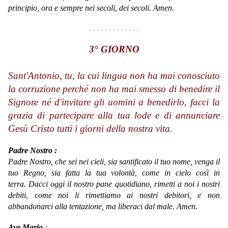
principio, ora e sempre nei secoli, dei secoli. Amen.
. . . . . . . . . . . . .
3° GIORNO
Sant'Antonio, tu, la cui lingua non ha mai conosciuto
la corruzione perché non ha mai smesso di benedire il
Signore né d'invitare gli uomini a benedirlo, facci la
grazia di partecipare alla tua lode e di annunciare
Gesù Cristo tutti i giorni della nostra vita.
Padre Nostro :
Padre Nostro, che sei nei cieli, sia santificato il tuo nome, venga il
tuo Regno, sia fatta la tua volontà, come in cielo così in
terra. Dacci oggi il nostro pane quotidiano, rimetti a noi i nostri
debiti, come noi li rimettiamo ai nostri debitori, e non
abbandonarci alla tentazione, ma liberaci dal male. Amen.
Ave Maria
: