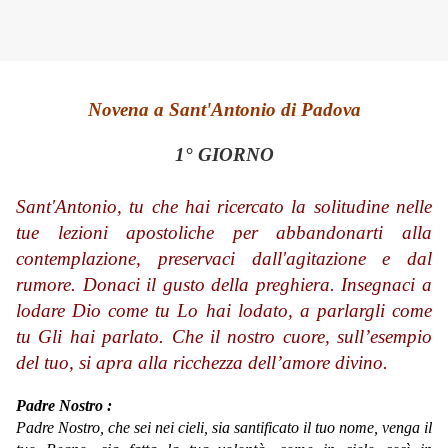
Novena a Sant'Antonio di Padova
1° GIORNO
Sant'Antonio, tu che hai ricercato la solitudine nelle
tue lezioni apostoliche per abbandonarti alla
contemplazione, preservaci dall'agitazione e dal
rumore. Donaci il gusto della preghiera. Insegnaci a
lodare Dio come tu Lo hai lodato, a parlargli come
tu Gli hai parlato. Che il nostro cuore, sull’esempio
del tuo, si apra alla ricchezza dell’amore divino.
Padre Nostro :
Padre Nostro, che sei nei cieli, sia santificato il tuo nome, venga il