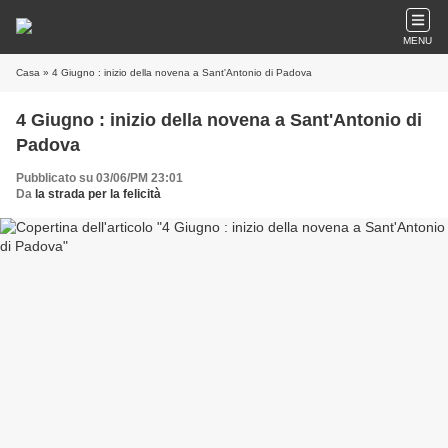
MENU
Casa
» 4 Giugno : inizio della novena a Sant'Antonio di Padova
4 Giugno : inizio della novena a Sant'Antonio di
Padova
Pubblicato su 03/06/PM 23:01
Da
la strada per la felicità