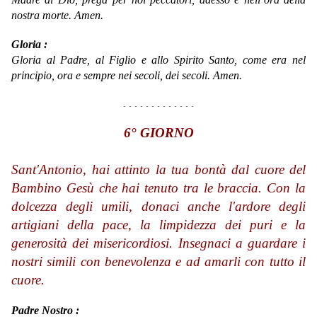
nostra morte.
Amen.
Gloria :
Gloria al Padre, al Figlio e allo Spirito Santo, come era nel
principio, ora e sempre nei secoli, dei secoli. Amen.
. . . . . . . . . . . . .
6° GIORNO
Sant'Antonio, hai attinto la tua bontà dal cuore del
Bambino Gesù che hai tenuto tra le braccia. Con la
dolcezza degli umili, donaci anche l'ardore degli
artigiani della pace, la limpidezza dei puri e la
generosità dei misericordiosi. Insegnaci a guardare i
nostri simili con benevolenza e ad amarli con tutto il
cuore.
Padre Nostro :