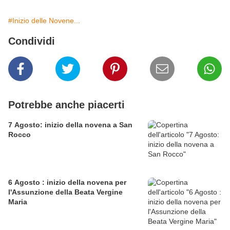
#Inizio delle Novene...
Condividi
Potrebbe anche piacerti
7 Agosto: inizio della novena a San
Rocco
6 Agosto : inizio della novena per
l'Assunzione della Beata Vergine
Maria