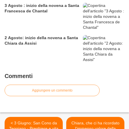
3 Agosto : inizio della novena a Santa
Francesca de Chantal
2 Agosto: inizio della novena a Santa
Chiara da Assisi
Commenti
Aggiungere un commento
< 3 Giugno: San Cono da
Chiara, che ci ha ricordato
Teggiano - Preghiere e vita
l'immenso valore della