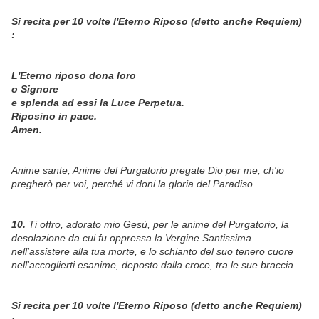
Si recita per 10 volte l'Eterno Riposo (detto anche Requiem)
:
L'Eterno riposo dona loro
o Signore
e splenda ad essi la Luce Perpetua.
Riposino in pace.
Amen.
Anime sante, Anime del Purgatorio pregate Dio per me, ch'io
pregherò per voi, perché vi doni la gloria del Paradiso.
10.
Ti offro, adorato mio Gesù, per le anime del Purgatorio, la
desolazione da cui fu oppressa la Vergine Santissima
nell'assistere alla tua morte, e lo schianto del suo tenero cuore
nell'accoglierti esanime, deposto dalla croce, tra le sue braccia.
Si recita per 10 volte l'Eterno Riposo (detto anche Requiem)