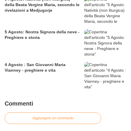
della Beata Vergine Maria, secondo le
rivelazioni a Medjugorje
5 Agosto: Nostra Signora della neve -
Preghiere e storia
4 Agosto : San Giovanni Maria
Vianney - preghiere e vita
Commenti
Aggiungere un commento