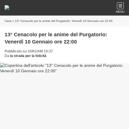
MENU
Casa
» 13° Cenacolo per le anime del Purgatorio: Venerdì 10 Gennaio ore 22:00
13° Cenacolo per le anime del Purgatorio:
Venerdì 10 Gennaio ore 22:00
Pubblicato su 10/01/AM 10:37
Da
la strada per la felicità