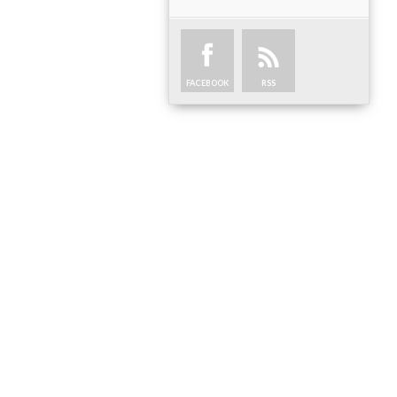
FACEBOOK
RSS