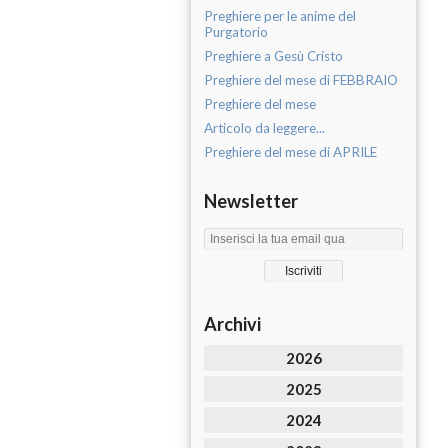
Preghiere per le anime del
Purgatorio
Preghiere a Gesù Cristo
Preghiere del mese di FEBBRAIO
Preghiere del mese
Articolo da leggere...
Preghiere del mese di APRILE
Newsletter
Archivi
2026
2025
2024