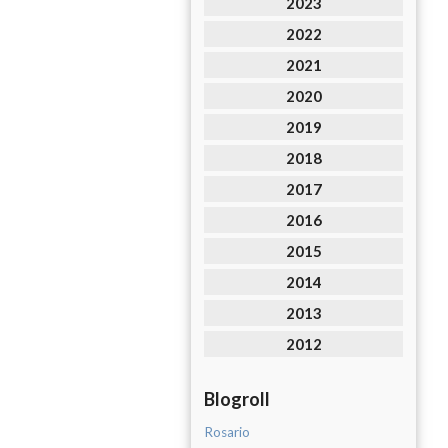
2023
2022
2021
2020
2019
2018
2017
2016
2015
2014
2013
2012
Blogroll
Rosario