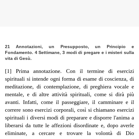
21 Annotazioni, un Presupposto, un Principio e
Fondamento. 4 Settimane, 3 modi di pregare e i misteri sulla
vita di Gesù.
[1] Prima annotazione. Con il termine di esercizi
spirituali si intende ogni forma di esame di coscienza, di
meditazione, di contemplazione, di preghiera vocale e
mentale, e di altre attività spirituali, come si dirà più
avanti. Infatti, come il passeggiare, il camminare e il
correre sono esercizi corporali, così si chiamano esercizi
spirituali i diversi modi di preparare e disporre l'anima a
liberarsi da tutte le affezioni disordinate e, dopo averle
eliminate, a cercare e trovare la volontà di Dio