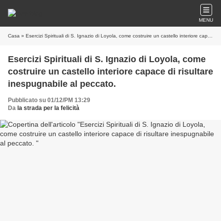
MENU
Casa
» Esercizi Spirituali di S. Ignazio di Loyola, come costruire un castello interiore capace di risultare inespugnabile al peccato.
Esercizi Spirituali di S. Ignazio di Loyola, come
costruire un castello interiore capace di risultare
inespugnabile al peccato.
Pubblicato su 01/12/PM 13:29
Da
la strada per la felicità