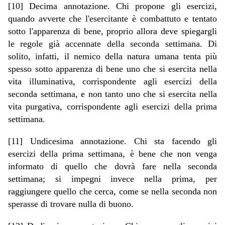
[10] Decima annotazione. Chi propone gli esercizi,
quando avverte che l'esercitante è combattuto e tentato
sotto l'apparenza di bene, proprio allora deve spiegargli
le regole già accennate della seconda settimana. Di
solito, infatti, il nemico della natura umana tenta più
spesso sotto apparenza di bene uno che si esercita nella
vita illuminativa, corrispondente agli esercizi della
seconda settimana, e non tanto uno che si esercita nella
vita purgativa, corrispondente agli esercizi della prima
settimana.
[11] Undicesima annotazione. Chi sta facendo gli
esercizi della prima settimana, è bene che non venga
informato di quello che dovrà fare nella seconda
settimana; si impegni invece nella prima, per
raggiungere quello che cerca, come se nella seconda non
sperasse di trovare nulla di buono.