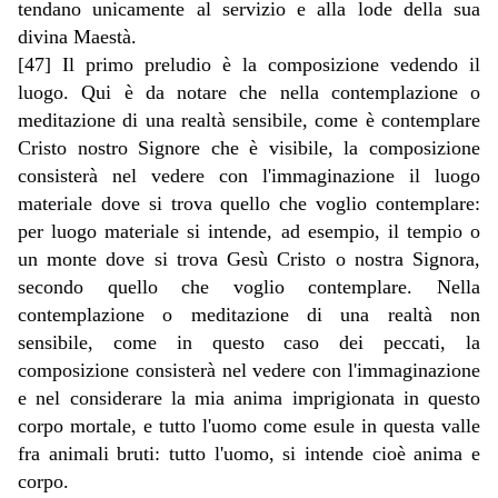
tendano unicamente al servizio e alla lode della sua
divina Maestà.
[47] Il primo preludio è la composizione vedendo il
luogo. Qui è da notare che nella contemplazione o
meditazione di una realtà sensibile, come è contemplare
Cristo nostro Signore che è visibile, la composizione
consisterà nel vedere con l'immaginazione il luogo
materiale dove si trova quello che voglio contemplare:
per luogo materiale si intende, ad esempio, il tempio o
un monte dove si trova Gesù Cristo o nostra Signora,
secondo quello che voglio contemplare. Nella
contemplazione o meditazione di una realtà non
sensibile, come in questo caso dei peccati, la
composizione consisterà nel vedere con l'immaginazione
e nel considerare la mia anima imprigionata in questo
corpo mortale, e tutto l'uomo come esule in questa valle
fra animali bruti: tutto l'uomo, si intende cioè anima e
corpo.