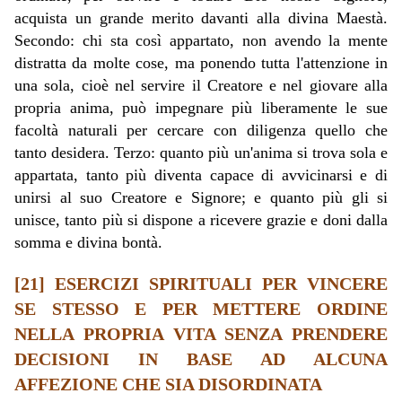
acquista un grande merito davanti alla divina Maestà.
Secondo: chi sta così appartato, non avendo la mente
distratta da molte cose, ma ponendo tutta l'attenzione in
una sola, cioè nel servire il Creatore e nel giovare alla
propria anima, può impegnare più liberamente le sue
facoltà naturali per cercare con diligenza quello che
tanto desidera. Terzo: quanto più un'anima si trova sola e
appartata, tanto più diventa capace di avvicinarsi e di
unirsi al suo Creatore e Signore; e quanto più gli si
unisce, tanto più si dispone a ricevere grazie e doni dalla
somma e divina bontà.
[21] ESERCIZI SPIRITUALI PER VINCERE
SE STESSO E PER METTERE ORDINE
NELLA PROPRIA VITA SENZA PRENDERE
DECISIONI IN BASE AD ALCUNA
AFFEZIONE CHE SIA DISORDINATA